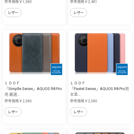
参考価格￥1,580
参考価格￥2,481
レザー
レザー
ＬＯＯＦ
ＬＯＯＦ
「Simplle Series」AQUOS R8 Pro
「Pastel Series」AQUOS R8 Pro用
用 厳選...
本革...
参考価格￥2,580
参考価格￥2,580
レザー
レザー