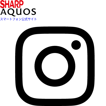
スマートフォン公式サイト