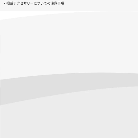
掲載アクセサリーについての注意事項