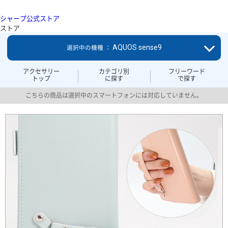
シャープ公式ストア
ストア
AQUOS sense9
選択中の機種 ：
アクセサリー
カテゴリ別
フリーワード
トップ
に探す
で探す
こちらの商品は選択中のスマートフォンには対応していません。