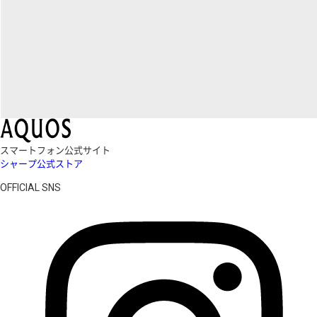
スマートフォン公式サイト
シャープ公式ストア
OFFICIAL SNS