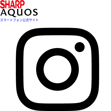
スマートフォン公式サイト