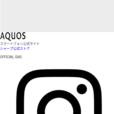
スマートフォン公式サイト
シャープ公式ストア
OFFICIAL SNS