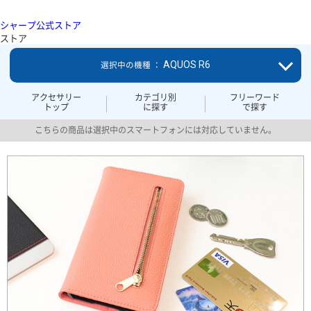
シャープ公式ストア
ストア
AQUOS R6
選択中の機種 ：
アクセサリー
カテゴリ別
フリーワード
トップ
に探す
で探す
こちらの商品は選択中のスマートフォンには対応していません。