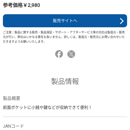
参考価格￥2,980
販売サイトへ
ご注意：製品に関する販売・製品保証・サポート・アフターサービス等の対応は製造元・販売
元が行い、弊社はいかなる責任も負いません。詳しくは、製造元・販売元にお問い合わせいた
だきますようお願いいたします。
製品情報
製品概要
前面ポケットに小銭や鍵などが収納できて便利！
JANコード