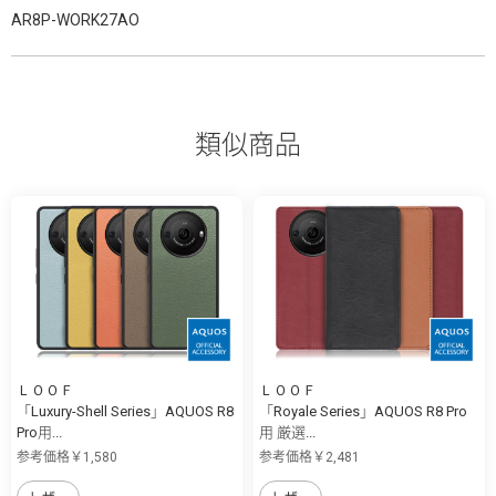
AR8P-WORK27AO
類似商品
ＬＯＯＦ
ＬＯＯＦ
「Luxury-Shell Series」AQUOS R8
「Royale Series」AQUOS R8 Pro
Pro用...
用 厳選...
参考価格￥1,580
参考価格￥2,481