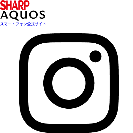
スマートフォン公式サイト