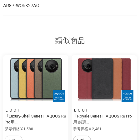
AR8P-WORK27AO
類似商品
ＬＯＯＦ
ＬＯＯＦ
「Luxury-Shell Series」AQUOS R8
「Royale Series」AQUOS R8 Pro
Pro用...
用 厳選...
参考価格￥1,580
参考価格￥2,481