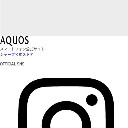
スマートフォン公式サイト
シャープ公式ストア
OFFICIAL SNS