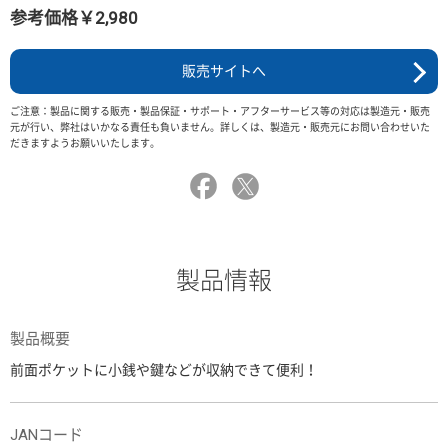
参考価格￥2,980
販売サイトへ
ご注意：製品に関する販売・製品保証・サポート・アフターサービス等の対応は製造元・販売
元が行い、弊社はいかなる責任も負いません。詳しくは、製造元・販売元にお問い合わせいた
だきますようお願いいたします。
製品情報
製品概要
前面ポケットに小銭や鍵などが収納できて便利！
JANコード