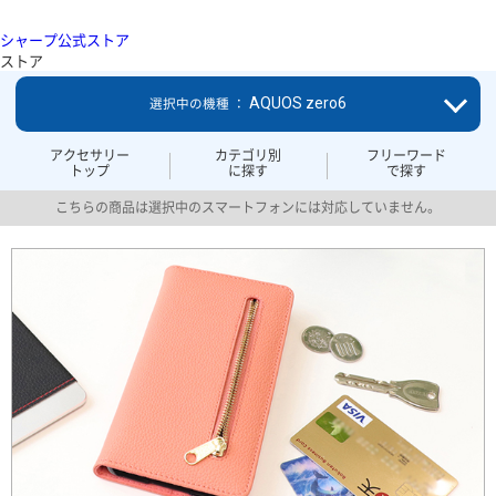
シャープ公式ストア
ストア
AQUOS zero6
選択中の機種 ：
アクセサリー
カテゴリ別
フリーワード
トップ
に探す
で探す
こちらの商品は選択中のスマートフォンには対応していません。