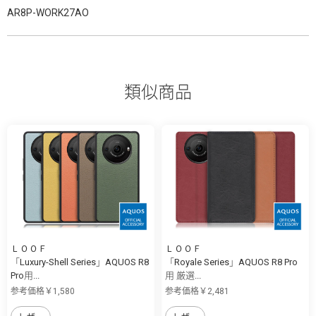
AR8P-WORK27AO
類似商品
ＬＯＯＦ
ＬＯＯＦ
「Luxury-Shell Series」AQUOS R8
「Royale Series」AQUOS R8 Pro
Pro用...
用 厳選...
参考価格￥1,580
参考価格￥2,481