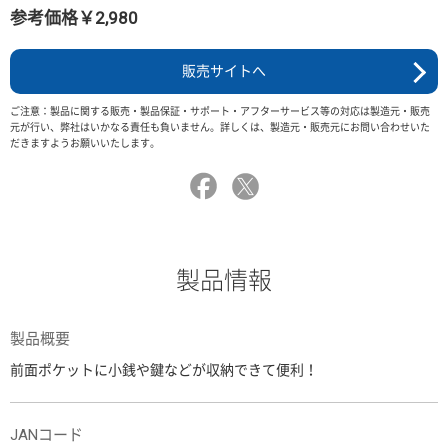
参考価格￥2,980
販売サイトへ
ご注意：製品に関する販売・製品保証・サポート・アフターサービス等の対応は製造元・販売
元が行い、弊社はいかなる責任も負いません。詳しくは、製造元・販売元にお問い合わせいた
だきますようお願いいたします。
製品情報
製品概要
前面ポケットに小銭や鍵などが収納できて便利！
JANコード