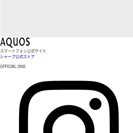
スマートフォン公式サイト
シャープ公式ストア
OFFICIAL SNS