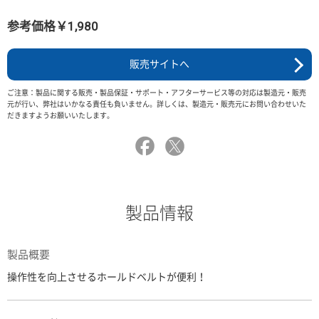
参考価格￥1,980
販売サイトへ
ご注意：製品に関する販売・製品保証・サポート・アフターサービス等の対応は製造元・販売
元が行い、弊社はいかなる責任も負いません。詳しくは、製造元・販売元にお問い合わせいた
だきますようお願いいたします。
製品情報
製品概要
操作性を向上させるホールドベルトが便利！