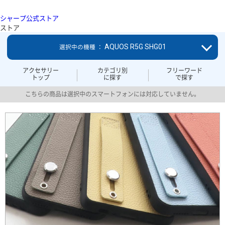
シャープ公式ストア
ストア
AQUOS R5G SHG01
選択中の機種 ：
アクセサリー
カテゴリ別
フリーワード
トップ
に探す
で探す
こちらの商品は選択中のスマートフォンには対応していません。