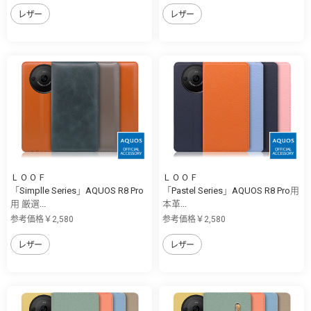
レザー
レザー
ＬＯＯＦ
ＬＯＯＦ
「Simplle Series」AQUOS R8 Pro
「Pastel Series」AQUOS R8 Pro用
用 厳選...
本革...
参考価格￥2,580
参考価格￥2,580
レザー
レザー