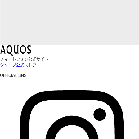
スマートフォン公式サイト
シャープ公式ストア
OFFICIAL SNS