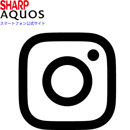
スマートフォン公式サイト