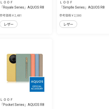
ＬＯＯＦ
ＬＯＯＦ
「Royale Series」AQUOS R8
「Simplle Series」AQUOS R8
Pro用 厳選...
Pro用 厳選...
参考価格￥2,481
参考価格￥2,580
レザー
レザー
ＬＯＯＦ
「Pocket Series」AQUOS R8