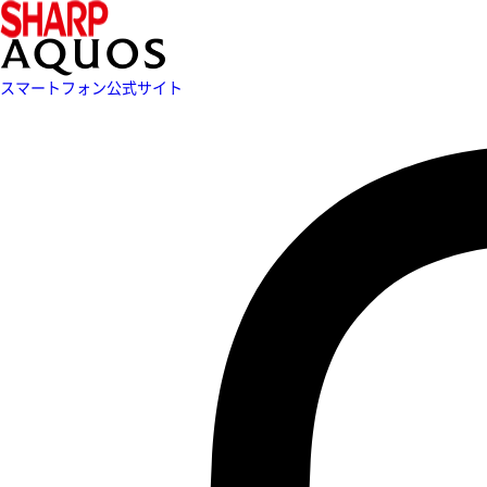
スマートフォン公式サイト