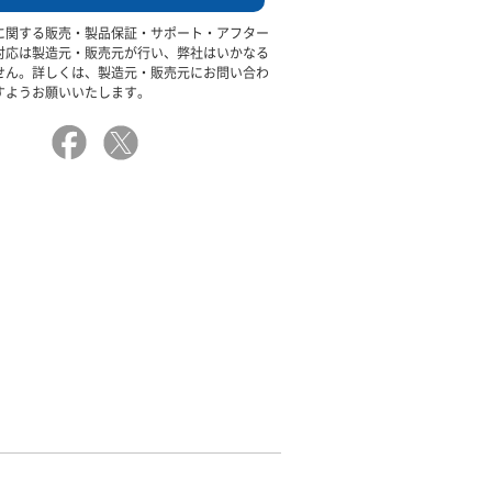
に関する販売・製品保証・サポート・アフター
対応は製造元・販売元が行い、弊社はいかなる
せん。詳しくは、製造元・販売元にお問い合わ
すようお願いいたします。