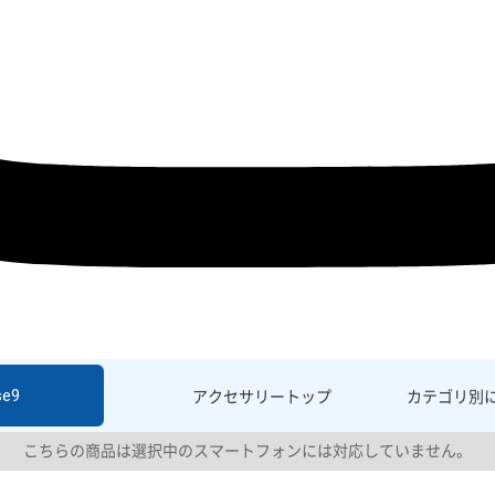
se9
アクセサリー
トップ
カテゴリ別
こちらの商品は選択中のスマートフォンには対応していません。