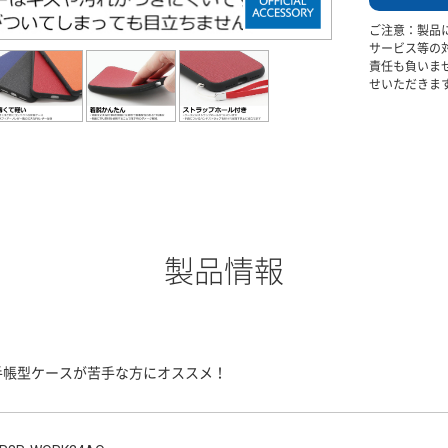
ご注意：製品
サービス等の
責任も負いま
せいただきま
製品情報
手帳型ケースが苦手な方にオススメ！