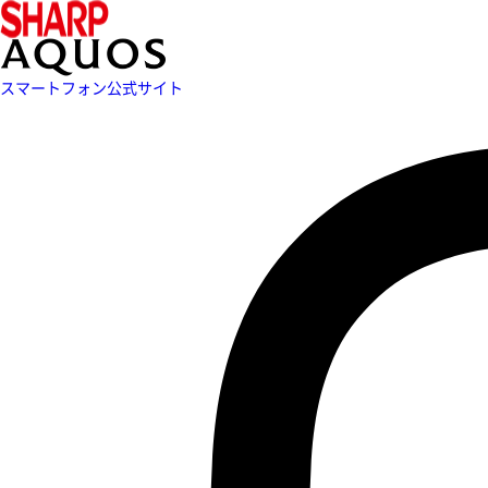
スマートフォン公式サイト