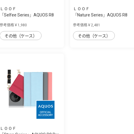
ＬＯＯＦ
ＬＯＯＦ
「Selfee Series」AQUOS R8
「Nature Series」AQUOS R8
Pro用 30種...
Pro用 天然...
参考価格￥1,980
参考価格￥2,481
その他（ケース）
その他（ケース）
ＬＯＯＦ