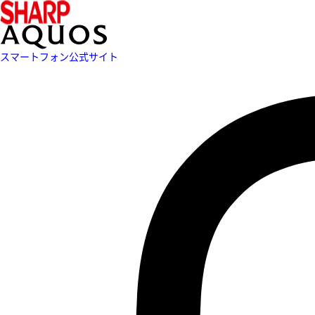
スマートフォン公式サイト