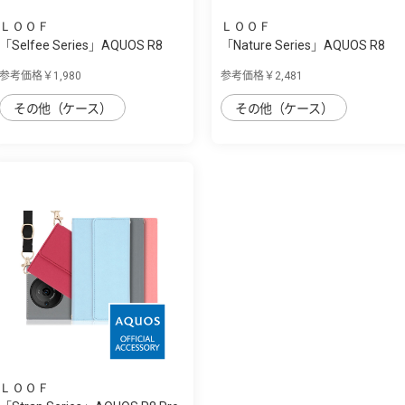
ＬＯＯＦ
ＬＯＯＦ
「Selfee Series」AQUOS R8
「Nature Series」AQUOS R8
Pro用 30種...
Pro用 天然...
参考価格￥1,980
参考価格￥2,481
その他（ケース）
その他（ケース）
ＬＯＯＦ