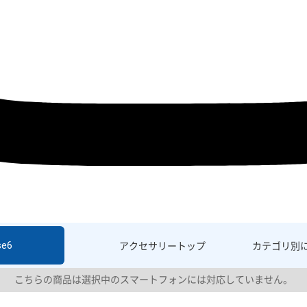
se6
アクセサリー
トップ
カテゴリ別
こちらの商品は選択中のスマートフォンには対応していません。