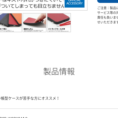
ご注意：製品
サービス等の
責任も負いま
せいただきま
製品情報
手帳型ケースが苦手な方にオススメ！