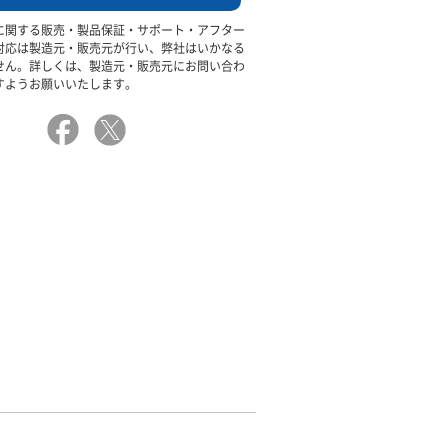
に関する販売・製品保証・サポート・アフター
対応は製造元・販売元が行い、弊社はいかなる
せん。詳しくは、製造元・販売元にお問い合わ
すようお願いいたします。