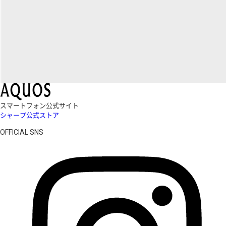
スマートフォン公式サイト
シャープ公式ストア
OFFICIAL SNS