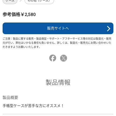
ケース
その他（ケース）
参考価格￥2,580
販売サイトへ
ご注意：製品に関する販売・製品保証・サポート・アフターサービス等の対応は製造元・販売
元が行い、弊社はいかなる責任も負いません。詳しくは、製造元・販売元にお問い合わせいた
だきますようお願いいたします。
製品情報
製品概要
手帳型ケースが苦手な方にオススメ！