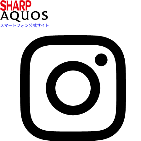
スマートフォン公式サイト