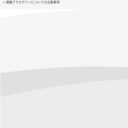
掲載アクセサリーについての注意事項