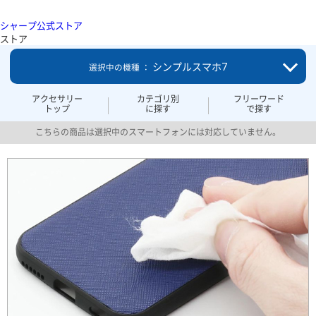
シャープ公式ストア
ストア
シンプルスマホ7
選択中の機種 ：
アクセサリー
カテゴリ別
フリーワード
トップ
に探す
で探す
こちらの商品は選択中のスマートフォンには対応していません。