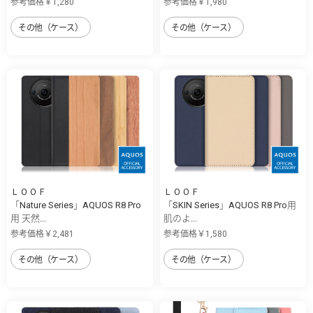
参考価格￥1,280
参考価格￥1,980
その他（ケース）
その他（ケース）
ＬＯＯＦ
ＬＯＯＦ
「Nature Series」AQUOS R8 Pro
「SKIN Series」AQUOS R8 Pro用
用 天然...
肌のよ...
参考価格￥2,481
参考価格￥1,580
その他（ケース）
その他（ケース）