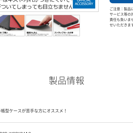
ご注意：製品
サービス等の
責任も負いま
せいただきま
製品情報
手帳型ケースが苦手な方にオススメ！