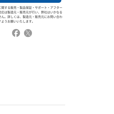
に関する販売・製品保証・サポート・アフター
対応は製造元・販売元が行い、弊社はいかなる
せん。詳しくは、製造元・販売元にお問い合わ
すようお願いいたします。