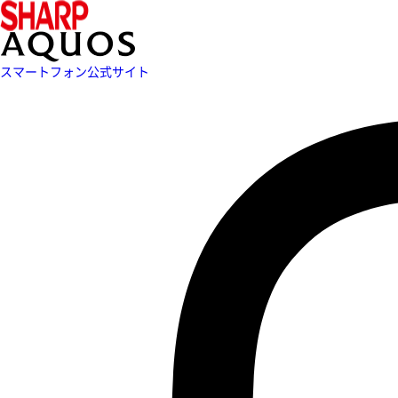
スマートフォン公式サイト