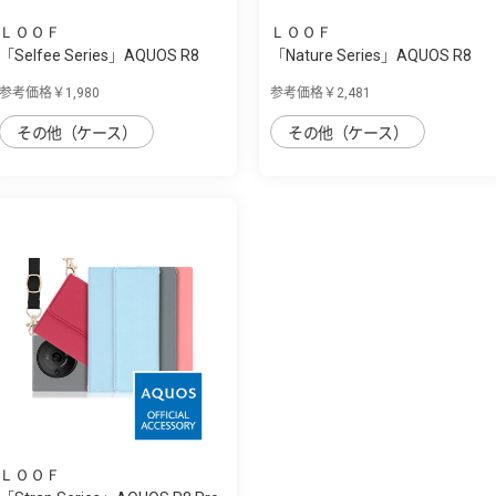
ＬＯＯＦ
ＬＯＯＦ
「Selfee Series」AQUOS R8
「Nature Series」AQUOS R8
Pro用 30種...
Pro用 天然...
参考価格￥1,980
参考価格￥2,481
その他（ケース）
その他（ケース）
ＬＯＯＦ