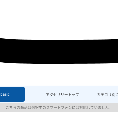
basic
アクセサリー
トップ
カテゴリ別
こちらの商品は選択中のスマートフォンには対応していません。