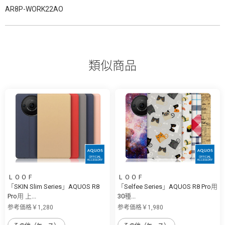
AR8P-WORK22AO
類似商品
ＬＯＯＦ
ＬＯＯＦ
「SKIN Slim Series」AQUOS R8
「Selfee Series」AQUOS R8 Pro用
Pro用 上...
30種...
参考価格￥1,280
参考価格￥1,980