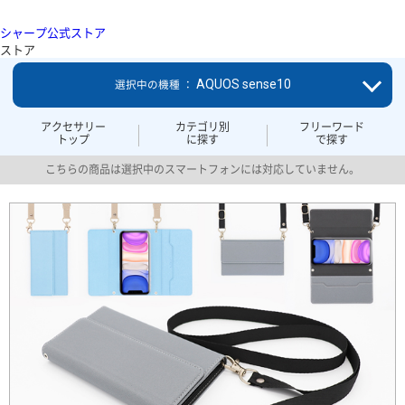
シャープ公式ストア
ストア
AQUOS sense10
選択中の機種 ：
アクセサリー
カテゴリ別
フリーワード
トップ
に探す
で探す
こちらの商品は選択中のスマートフォンには対応していません。