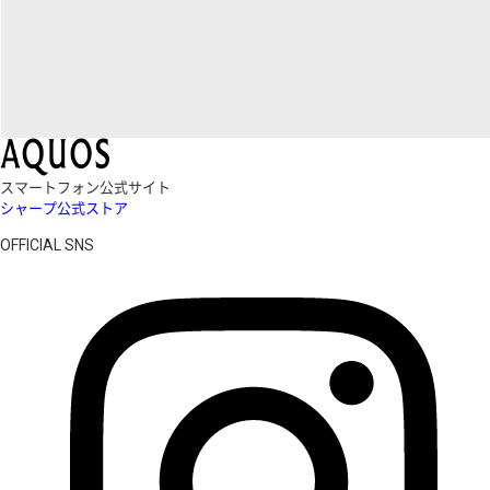
スマートフォン公式サイト
シャープ公式ストア
OFFICIAL SNS