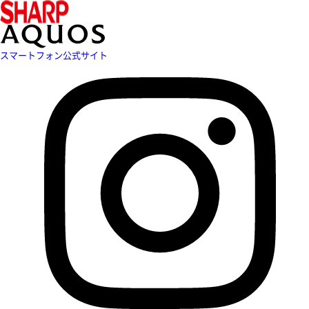
スマートフォン公式サイト