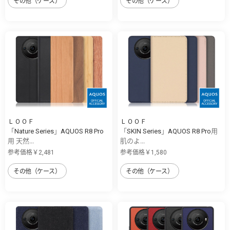
その他（ケース）
その他（ケース）
ＬＯＯＦ
ＬＯＯＦ
「Nature Series」AQUOS R8 Pro
「SKIN Series」AQUOS R8 Pro用
用 天然...
肌のよ...
参考価格￥2,481
参考価格￥1,580
その他（ケース）
その他（ケース）