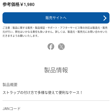
参考価格￥1,980
販売サイトへ
ご注意：製品に関する販売・製品保証・サポート・アフターサービス等の対応は製造元・販売
元が行い、弊社はいかなる責任も負いません。詳しくは、製造元・販売元にお問い合わせいた
だきますようお願いいたします。
製品情報
製品概要
ストラップの付け方で多様な使えて便利なケース！
JANコード