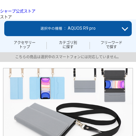
シャープ公式ストア
ストア
AQUOS R9 pro
選択中の機種 ：
アクセサリー
カテゴリ別
フリーワード
トップ
に探す
で探す
こちらの商品は選択中のスマートフォンには対応していません。