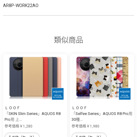
AR8P-WORK22AO
類似商品
ＬＯＯＦ
ＬＯＯＦ
「SKIN Slim Series」AQUOS R8
「Selfee Series」AQUOS R8 Pro用
Pro用 上...
30種...
参考価格￥1,280
参考価格￥1,980