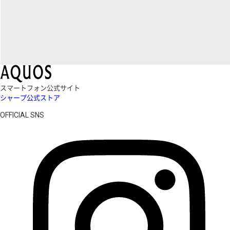
スマートフォン公式サイト
シャープ公式ストア
OFFICIAL SNS