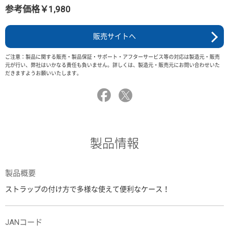
参考価格￥1,980
販売サイトへ
ご注意：製品に関する販売・製品保証・サポート・アフターサービス等の対応は製造元・販売
元が行い、弊社はいかなる責任も負いません。詳しくは、製造元・販売元にお問い合わせいた
だきますようお願いいたします。
製品情報
製品概要
ストラップの付け方で多様な使えて便利なケース！
JANコード