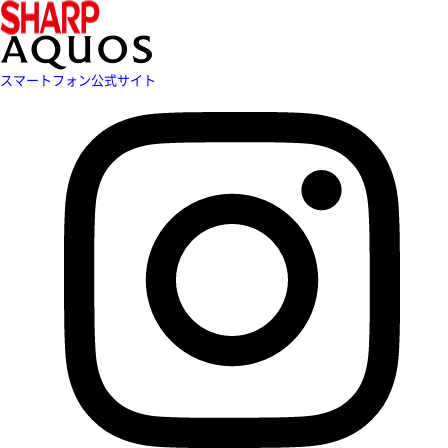
スマートフォン公式サイト