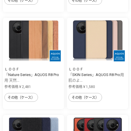
その他（ケース）
その他（ケース）
ＬＯＯＦ
ＬＯＯＦ
「Nature Series」AQUOS R8 Pro
「SKIN Series」AQUOS R8 Pro用
用 天然...
肌のよ...
参考価格￥2,481
参考価格￥1,580
その他（ケース）
その他（ケース）