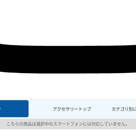
9
アクセサリー
トップ
カテゴリ別
こちらの商品は選択中のスマートフォンには対応していません。