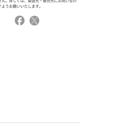
せん。詳しくは、製造元・販売元にお問い合わ
すようお願いいたします。