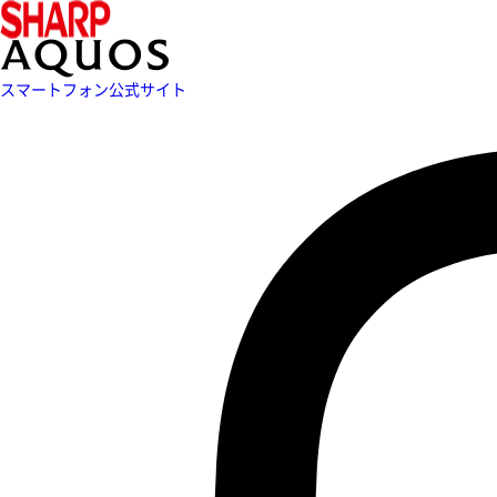
スマートフォン公式サイト