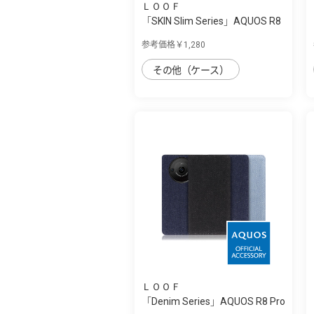
ＬＯＯＦ
「SKIN Slim Series」AQUOS R8
Pro用 上...
参考価格￥1,280
その他（ケース）
ＬＯＯＦ
「Denim Series」AQUOS R8 Pro