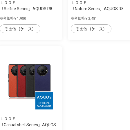
ＬＯＯＦ
ＬＯＯＦ
「Selfee Series」AQUOS R8
「Nature Series」AQUOS R8
Pro用 30種...
Pro用 天然...
参考価格￥1,980
参考価格￥2,481
その他（ケース）
その他（ケース）
ＬＯＯＦ
「Casual shell Series」AQUOS