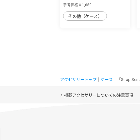
用 丈夫な...
参考価格￥1,680
その他（ケース）
アクセサリートップ
｜
ケース
｜「Strap 
掲載アクセサリーについての注意事項