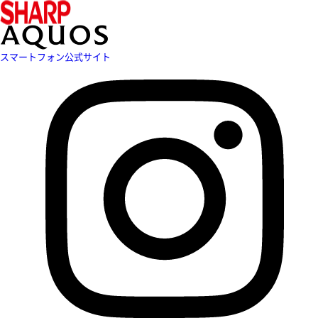
スマートフォン公式サイト