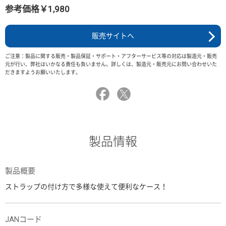
参考価格￥1,980
販売サイトへ
ご注意：製品に関する販売・製品保証・サポート・アフターサービス等の対応は製造元・販売
元が行い、弊社はいかなる責任も負いません。詳しくは、製造元・販売元にお問い合わせいた
だきますようお願いいたします。
製品情報
製品概要
ストラップの付け方で多様な使えて便利なケース！
JANコード