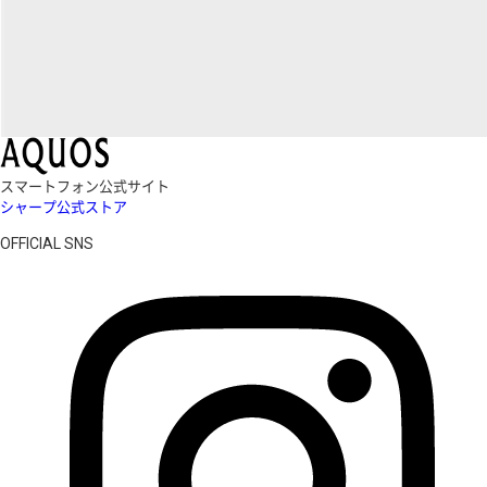
スマートフォン公式サイト
シャープ公式ストア
OFFICIAL SNS