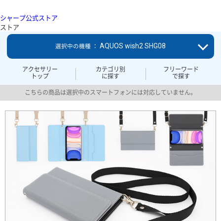
シャープ公式ストア
ストア
AQUOS wish2 SHG08
選択中の機種 ：
アクセサリー
カテゴリ別
フリーワード
トップ
に探す
で探す
こちらの商品は選択中のスマートフォンには対応していません。