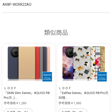
AR8P-WORK22AO
類似商品
ＬＯＯＦ
ＬＯＯＦ
「SKIN Slim Series」AQUOS R8
「Selfee Series」AQUOS R8 Pro用
Pro用 上...
30種...
参考価格￥1,280
参考価格￥1,980