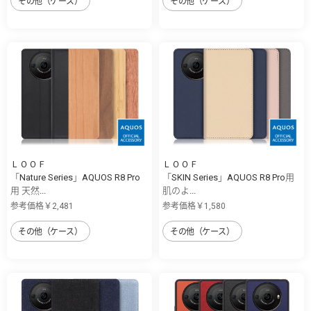
その他（ケース）
その他（ケース）
ＬＯＯＦ
ＬＯＯＦ
「Nature Series」AQUOS R8 Pro
「SKIN Series」AQUOS R8 Pro用
用 天然...
肌のよ...
参考価格￥2,481
参考価格￥1,580
その他（ケース）
その他（ケース）