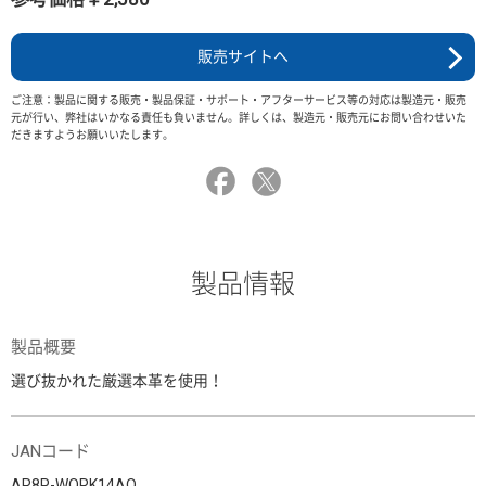
販売サイトへ
ご注意：製品に関する販売・製品保証・サポート・アフターサービス等の対応は製造元・販売
元が行い、弊社はいかなる責任も負いません。詳しくは、製造元・販売元にお問い合わせいた
だきますようお願いいたします。
製品情報
製品概要
選び抜かれた厳選本革を使用！
JANコード
AR8P-WORK14AO