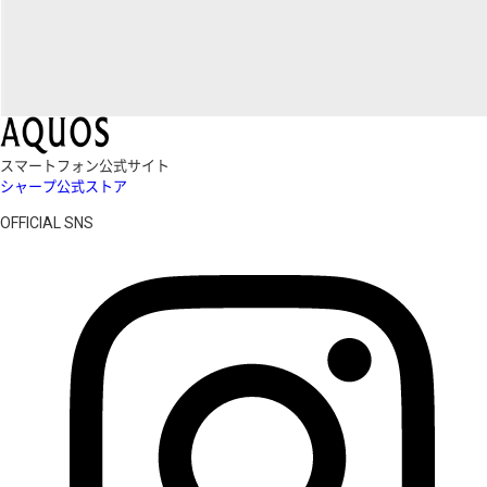
スマートフォン公式サイト
シャープ公式ストア
OFFICIAL SNS