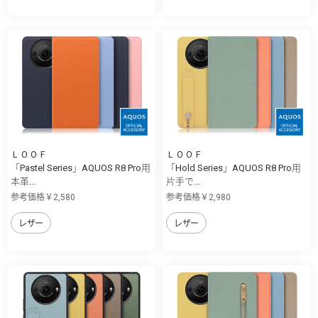
ＬＯＯＦ
ＬＯＯＦ
「Pastel Series」AQUOS R8 Pro用
「Hold Series」AQUOS R8 Pro用
本革...
片手で...
参考価格￥2,580
参考価格￥2,980
レザー
レザー