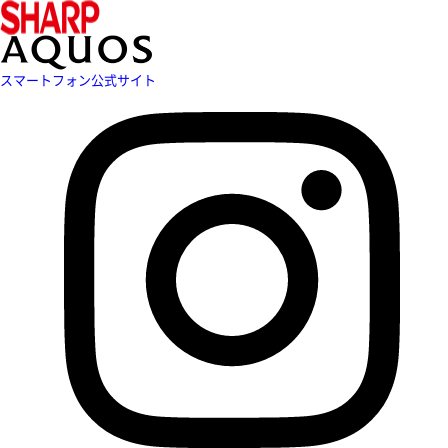
スマートフォン公式サイト