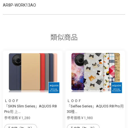
AR8P-WORK13AO
類似商品
ＬＯＯＦ
ＬＯＯＦ
「SKIN Slim Series」AQUOS R8
「Selfee Series」AQUOS R8 Pro用
Pro用 上...
30種...
参考価格￥1,280
参考価格￥1,980