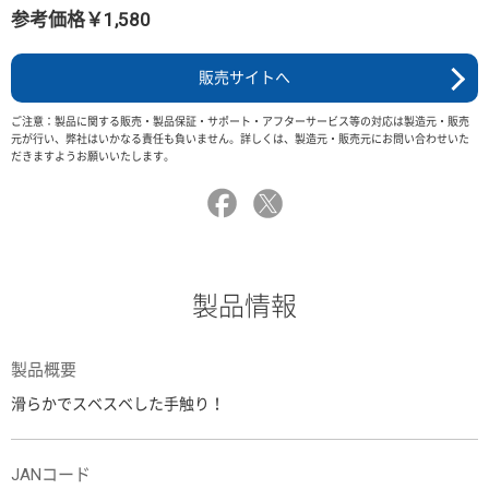
参考価格￥1,580
販売サイトへ
ご注意：製品に関する販売・製品保証・サポート・アフターサービス等の対応は製造元・販売
元が行い、弊社はいかなる責任も負いません。詳しくは、製造元・販売元にお問い合わせいた
だきますようお願いいたします。
製品情報
製品概要
滑らかでスベスベした手触り！
JANコード