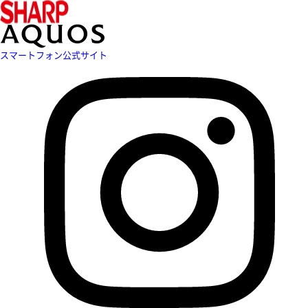
スマートフォン公式サイト