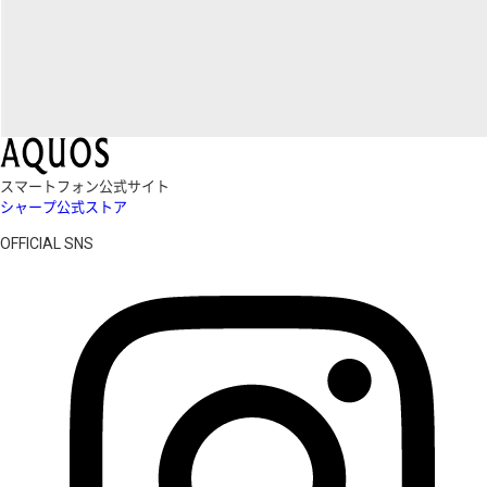
スマートフォン公式サイト
シャープ公式ストア
OFFICIAL SNS