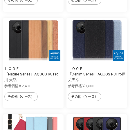
その他（ケース）
その他（ケース）
ＬＯＯＦ
ＬＯＯＦ
「Nature Series」AQUOS R8 Pro
「Denim Series」AQUOS R8 Pro用
用 天然...
丈夫な...
参考価格￥2,481
参考価格￥1,680
その他（ケース）
その他（ケース）