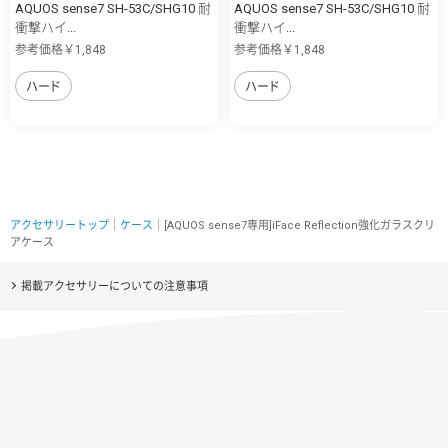
AQUOS sense7 SH-53C/SHG10 耐
AQUOS sense7 SH-53C/SHG10 耐
衝撃ハイ...
衝撃ハイ...
参考価格￥1,848
参考価格￥1,848
ハード
ハード
アクセサリートップ
｜
ケース
｜[AQUOS sense7専用]iFace Reflection強化ガラスクリ
アケース
掲載アクセサリーについての注意事項