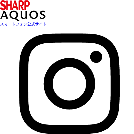
スマートフォン公式サイト