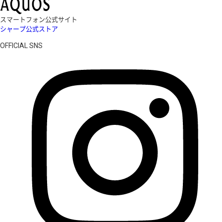
スマートフォン公式サイト
シャープ公式ストア
OFFICIAL SNS