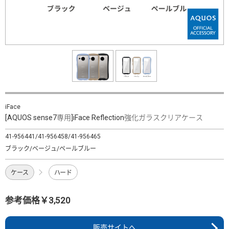
iFace
[AQUOS sense7専用]iFace Reflection強化ガラスクリアケース
41-956441/41-956458/41-956465
ブラック/ベージュ/ペールブルー
ケース
ハード
参考価格￥3,520
販売サイトへ