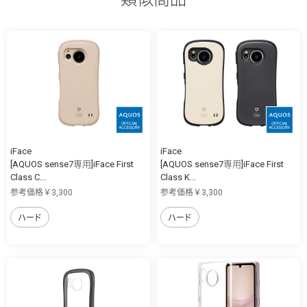
iFace
iFace
[AQUOS sense7専用]iFace First
[AQUOS sense7専用]iFace First
Class C...
Class K...
参考価格￥3,300
参考価格￥3,300
ハード
ハード