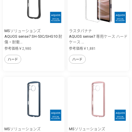
MSソリューションズ
ラスタバナナ
AQUOS sense7 SH-53C/SHG10 耐
AQUOS sense7 専用ケース ハード
傷・耐衝...
ケース ...
参考価格￥2,980
参考価格￥1,881
ハード
ハード
MSソリューションズ
MSソリューションズ