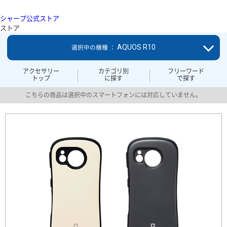
シャープ公式ストア
ストア
AQUOS R10
選択中の機種 ：
アクセサリー
カテゴリ別
フリーワード
トップ
に探す
で探す
こちらの商品は選択中のスマートフォンには対応していません。