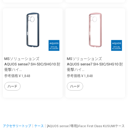
MSソリューションズ
MSソリューションズ
AQUOS sense7 SH-53C/SHG10 耐
AQUOS sense7 SH-53C/SHG10 耐
衝撃ハイ...
衝撃ハイ...
参考価格￥1,848
参考価格￥1,848
ハード
ハード
アクセサリートップ
｜
ケース
｜[AQUOS sense7専用]iFace First Class KUSUMIケース