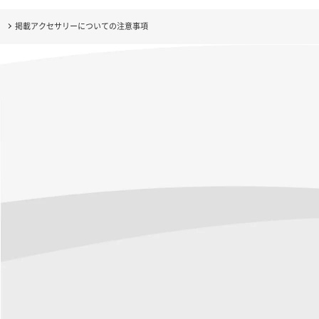
掲載アクセサリーについての注意事項