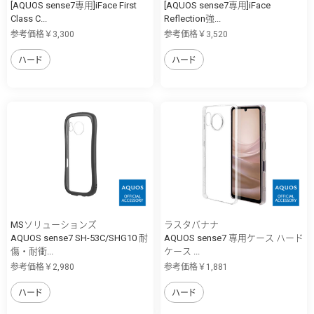
[AQUOS sense7専用]iFace First
[AQUOS sense7専用]iFace
Class C...
Reflection強...
参考価格￥3,300
参考価格￥3,520
ハード
ハード
MSソリューションズ
ラスタバナナ
AQUOS sense7 SH-53C/SHG10 耐
AQUOS sense7 専用ケース ハード
傷・耐衝...
ケース ...
参考価格￥2,980
参考価格￥1,881
ハード
ハード