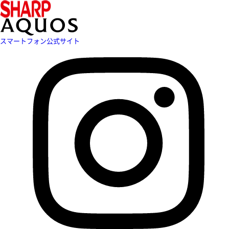
スマートフォン公式サイト