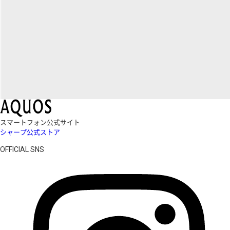
スマートフォン公式サイト
シャープ公式ストア
OFFICIAL SNS