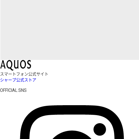
スマートフォン公式サイト
シャープ公式ストア
OFFICIAL SNS