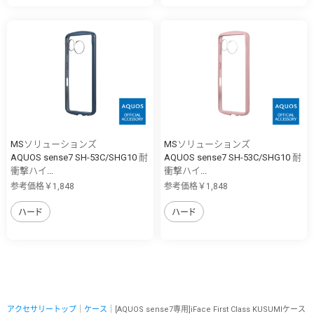
MSソリューションズ
MSソリューションズ
AQUOS sense7 SH-53C/SHG10 耐
AQUOS sense7 SH-53C/SHG10 耐
衝撃ハイ...
衝撃ハイ...
参考価格￥1,848
参考価格￥1,848
ハード
ハード
アクセサリートップ
｜
ケース
｜[AQUOS sense7専用]iFace First Class KUSUMIケース