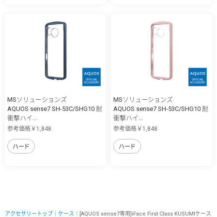
MSソリューションズ
MSソリューションズ
AQUOS sense7 SH-53C/SHG10 耐
AQUOS sense7 SH-53C/SHG10 耐
衝撃ハイ...
衝撃ハイ...
参考価格￥1,848
参考価格￥1,848
ハード
ハード
アクセサリートップ
｜
ケース
｜[AQUOS sense7専用]iFace First Class KUSUMIケース