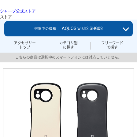
シャープ公式ストア
ストア
AQUOS wish2 SHG08
選択中の機種 ：
アクセサリー
カテゴリ別
フリーワード
トップ
に探す
で探す
こちらの商品は選択中のスマートフォンには対応していません。