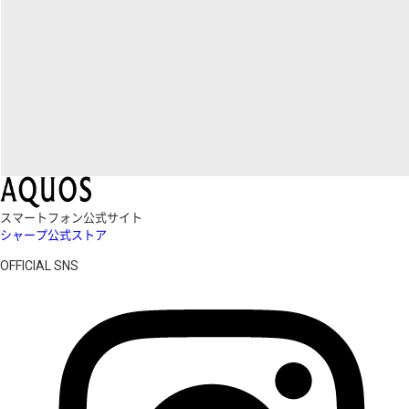
スマートフォン公式サイト
シャープ公式ストア
OFFICIAL SNS