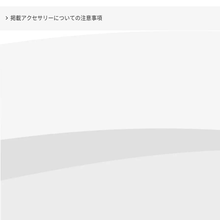
掲載アクセサリーについての注意事項