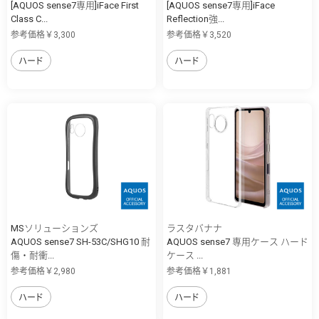
[AQUOS sense7専用]iFace First
[AQUOS sense7専用]iFace
Class C...
Reflection強...
参考価格￥3,300
参考価格￥3,520
ハード
ハード
MSソリューションズ
ラスタバナナ
AQUOS sense7 SH-53C/SHG10 耐
AQUOS sense7 専用ケース ハード
傷・耐衝...
ケース ...
参考価格￥2,980
参考価格￥1,881
ハード
ハード