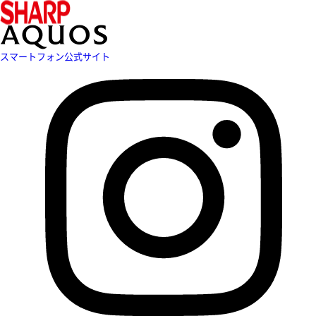
スマートフォン公式サイト