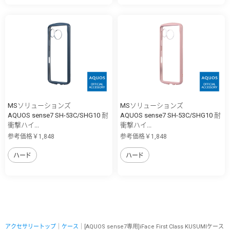
MSソリューションズ
MSソリューションズ
AQUOS sense7 SH-53C/SHG10 耐
AQUOS sense7 SH-53C/SHG10 耐
衝撃ハイ...
衝撃ハイ...
参考価格￥1,848
参考価格￥1,848
ハード
ハード
アクセサリートップ
｜
ケース
｜[AQUOS sense7専用]iFace First Class KUSUMIケース