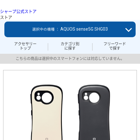
シャープ公式ストア
ストア
AQUOS sense5G SHG03
選択中の機種 ：
アクセサリー
カテゴリ別
フリーワード
トップ
に探す
で探す
こちらの商品は選択中のスマートフォンには対応していません。