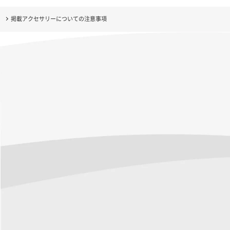
掲載アクセサリーについての注意事項