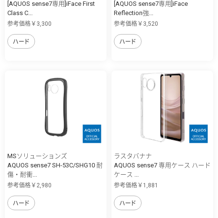
[AQUOS sense7専用]iFace First
[AQUOS sense7専用]iFace
Class C...
Reflection強...
参考価格￥3,300
参考価格￥3,520
ハード
ハード
MSソリューションズ
ラスタバナナ
AQUOS sense7 SH-53C/SHG10 耐
AQUOS sense7 専用ケース ハード
傷・耐衝...
ケース ...
参考価格￥2,980
参考価格￥1,881
ハード
ハード