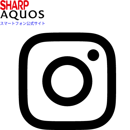
スマートフォン公式サイト