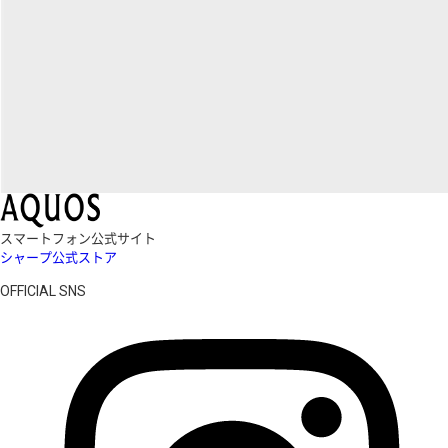
スマートフォン公式サイト
シャープ公式ストア
OFFICIAL SNS