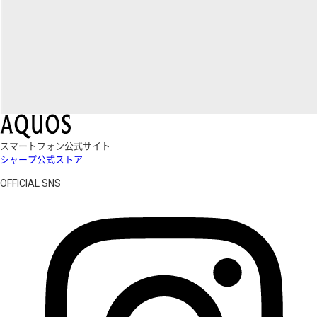
スマートフォン公式サイト
シャープ公式ストア
OFFICIAL SNS