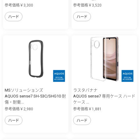
参考価格￥3,300
参考価格￥3,520
ハード
ハード
MSソリューションズ
ラスタバナナ
AQUOS sense7 SH-53C/SHG10 耐
AQUOS sense7 専用ケース ハード
傷・耐衝...
ケース ...
参考価格￥2,980
参考価格￥1,881
ハード
ハード