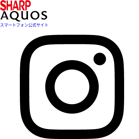
スマートフォン公式サイト