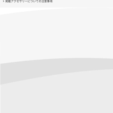
掲載アクセサリーについての注意事項