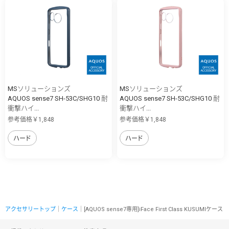
MSソリューションズ
MSソリューションズ
AQUOS sense7 SH-53C/SHG10 耐
AQUOS sense7 SH-53C/SHG10 耐
衝撃ハイ...
衝撃ハイ...
参考価格￥1,848
参考価格￥1,848
ハード
ハード
アクセサリートップ
｜
ケース
｜[AQUOS sense7専用]iFace First Class KUSUMIケース