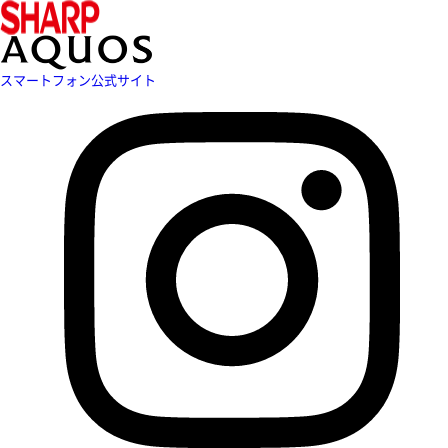
スマートフォン公式サイト