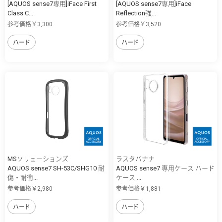
[AQUOS sense7専用]iFace First
[AQUOS sense7専用]iFace
Class C...
Reflection強...
参考価格￥3,300
参考価格￥3,520
ハード
ハード
MSソリューションズ
ラスタバナナ
AQUOS sense7 SH-53C/SHG10 耐
AQUOS sense7 専用ケース ハード
傷・耐衝...
ケース ...
参考価格￥2,980
参考価格￥1,881
ハード
ハード