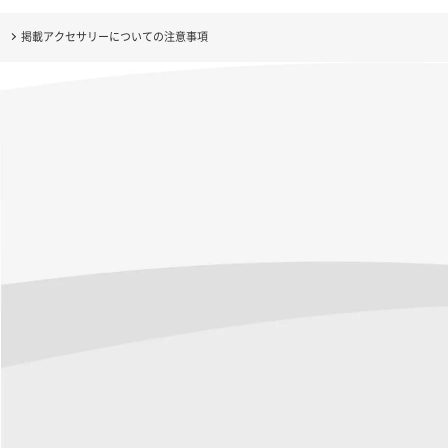
掲載アクセサリーについての注意事項