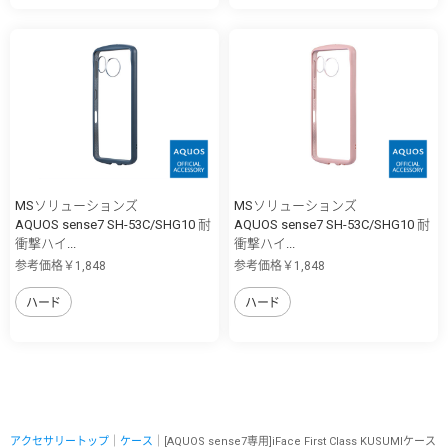
MSソリューションズ
MSソリューションズ
AQUOS sense7 SH-53C/SHG10 耐
AQUOS sense7 SH-53C/SHG10 耐
衝撃ハイ...
衝撃ハイ...
参考価格￥1,848
参考価格￥1,848
ハード
ハード
アクセサリートップ
｜
ケース
｜[AQUOS sense7専用]iFace First Class KUSUMIケース