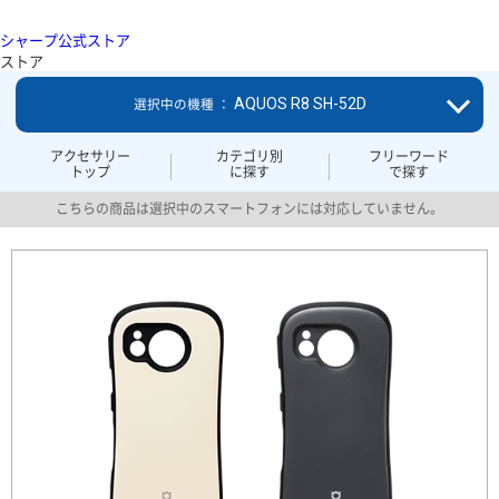
シャープ公式ストア
ストア
AQUOS R8 SH-52D
選択中の機種 ：
アクセサリー
カテゴリ別
フリーワード
トップ
に探す
で探す
こちらの商品は選択中のスマートフォンには対応していません。