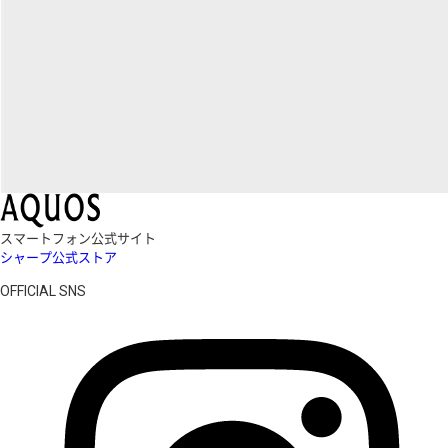
スマートフォン公式サイト
シャープ公式ストア
OFFICIAL SNS