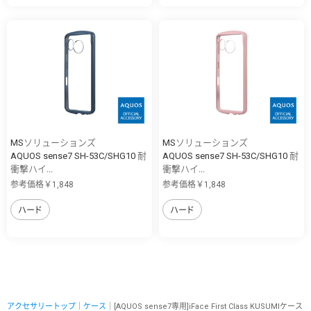
MSソリューションズ
MSソリューションズ
AQUOS sense7 SH-53C/SHG10 耐
AQUOS sense7 SH-53C/SHG10 耐
衝撃ハイ...
衝撃ハイ...
参考価格￥1,848
参考価格￥1,848
ハード
ハード
アクセサリートップ
｜
ケース
｜[AQUOS sense7専用]iFace First Class KUSUMIケース