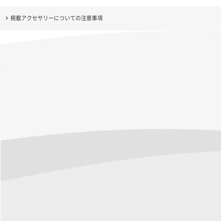
掲載アクセサリーについての注意事項