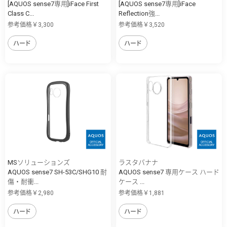
[AQUOS sense7専用]iFace First
[AQUOS sense7専用]iFace
Class C...
Reflection強...
参考価格￥3,300
参考価格￥3,520
ハード
ハード
MSソリューションズ
ラスタバナナ
AQUOS sense7 SH-53C/SHG10 耐
AQUOS sense7 専用ケース ハード
傷・耐衝...
ケース ...
参考価格￥2,980
参考価格￥1,881
ハード
ハード