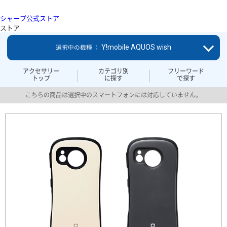
シャープ公式ストア
ストア
Y!mobile AQUOS wish
選択中の機種 ：
アクセサリー
カテゴリ別
フリーワード
トップ
に探す
で探す
こちらの商品は選択中のスマートフォンには対応していません。