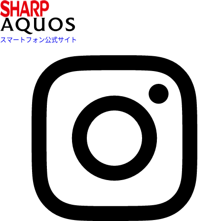
スマートフォン公式サイト