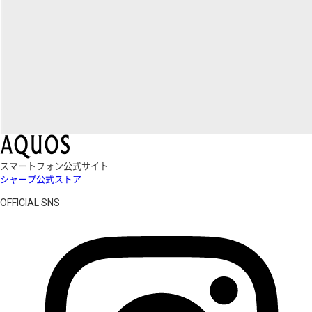
スマートフォン公式サイト
シャープ公式ストア
OFFICIAL SNS