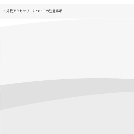
掲載アクセサリーについての注意事項