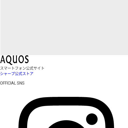
スマートフォン公式サイト
シャープ公式ストア
OFFICIAL SNS