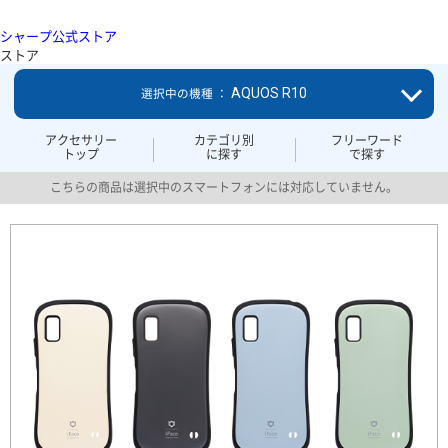
シャープ公式ストア
ストア
AQUOS R10
選択中の機種 ：
アクセサリー
カテゴリ別
フリーワード
トップ
に探す
で探す
こちらの商品は選択中のスマートフォンには対応していません。