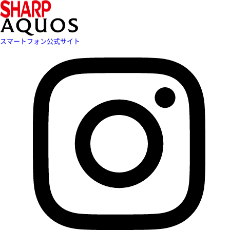
スマートフォン公式サイト