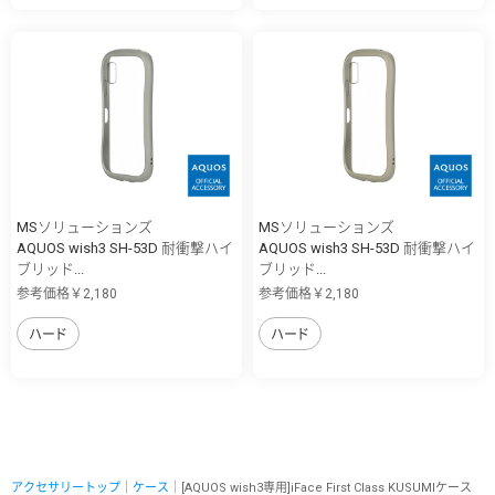
MSソリューションズ
MSソリューションズ
AQUOS wish3 SH-53D 耐衝撃ハイ
AQUOS wish3 SH-53D 耐衝撃ハイ
ブリッド...
ブリッド...
参考価格￥2,180
参考価格￥2,180
ハード
ハード
アクセサリートップ
｜
ケース
｜[AQUOS wish3専用]iFace First Class KUSUMIケース