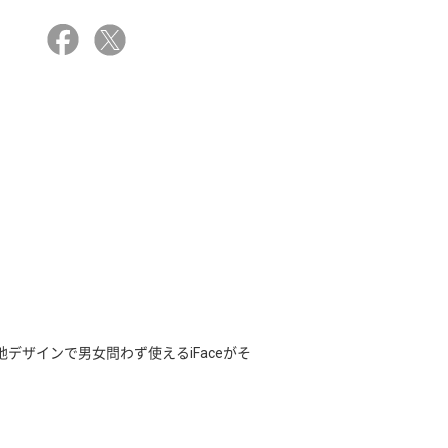
デザインで男女問わず使えるiFaceがそ