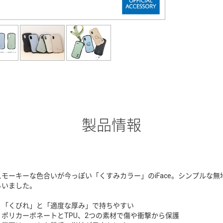
製品情報
スモーキーな色合いが今っぽい「くすみカラー」のiFace。シンプルな無地
ろいました。
・「くびれ」と「適度な厚み」で持ちやすい
・ポリカーボネートとTPU、2つの素材で傷や衝撃から保護