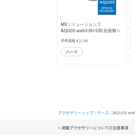
MSソリューションズ
AQUOS wish3 SH-53D 耐衝撃ハ
イブリッド...
参考価格￥2,180
ハード
アクセサリートップ
｜
ケース
｜[AQUOS wish
掲載アクセサリーについての注意事項