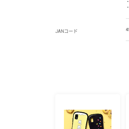
4
JANコード