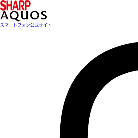
スマートフォン公式サイト