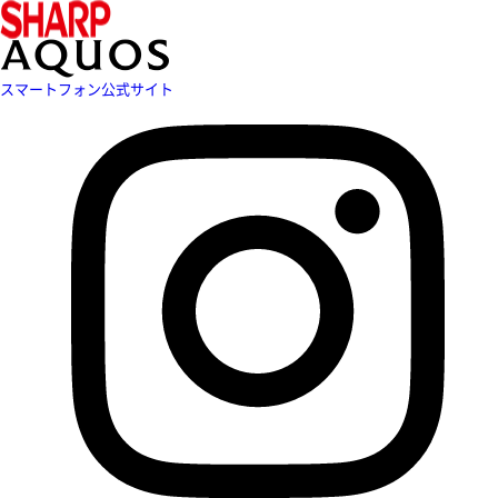
スマートフォン公式サイト