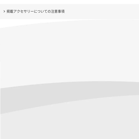
掲載アクセサリーについての注意事項