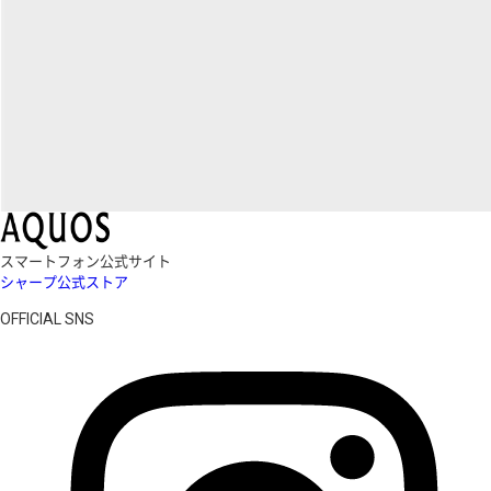
スマートフォン公式サイト
シャープ公式ストア
OFFICIAL SNS