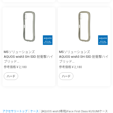
MSソリューションズ
MSソリューションズ
AQUOS wish3 SH-53D 耐衝撃ハイ
AQUOS wish3 SH-53D 耐衝撃ハイ
ブリッド...
ブリッド...
参考価格￥2,180
参考価格￥2,180
ハード
ハード
アクセサリートップ
｜
ケース
｜[AQUOS wish3専用]iFace First Class KUSUMIケース