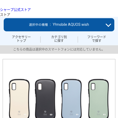
シャープ公式ストア
ストア
Y!mobile AQUOS wish
選択中の機種 ：
アクセサリー
カテゴリ別
フリーワード
トップ
に探す
で探す
こちらの商品は選択中のスマートフォンには対応していません。