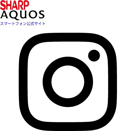
スマートフォン公式サイト