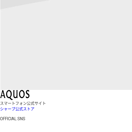
スマートフォン公式サイト
シャープ公式ストア
OFFICIAL SNS