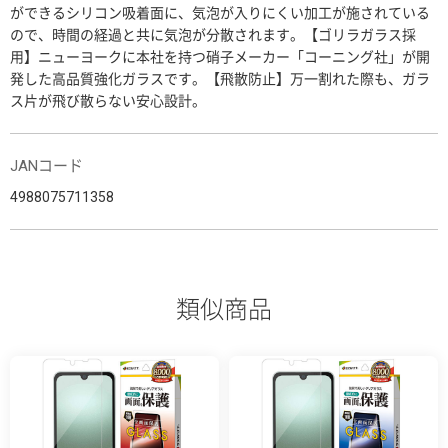
ができるシリコン吸着面に、気泡が入りにくい加工が施されている
ので、時間の経過と共に気泡が分散されます。【ゴリラガラス採
用】ニューヨークに本社を持つ硝子メーカー「コーニング社」が開
発した高品質強化ガラスです。【飛散防止】万一割れた際も、ガラ
ス片が飛び散らない安心設計。
JANコード
4988075711358
類似商品