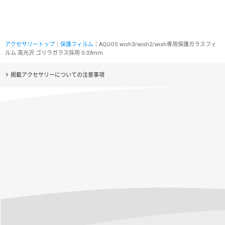
アクセサリートップ
｜
保護フィルム
｜AQUOS wish3/wish2/wish専用保護ガラスフィ
ルム 高光沢 ゴリラガラス採用 0.33mm
掲載アクセサリーについての注意事項