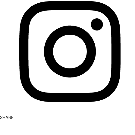
SHARE