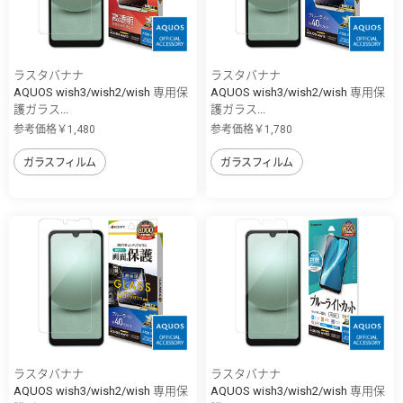
ラスタバナナ
ラスタバナナ
AQUOS wish3/wish2/wish 専用保
AQUOS wish3/wish2/wish 専用保
護ガラス...
護ガラス...
参考価格￥1,480
参考価格￥1,780
ガラスフィルム
ガラスフィルム
ラスタバナナ
ラスタバナナ
AQUOS wish3/wish2/wish 専用保
AQUOS wish3/wish2/wish 専用保