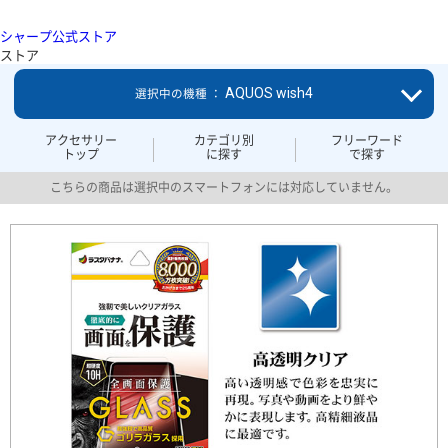
シャープ公式ストア
ストア
AQUOS wish4
選択中の機種 ：
アクセサリー
カテゴリ別
フリーワード
トップ
に探す
で探す
こちらの商品は選択中のスマートフォンには対応していません。