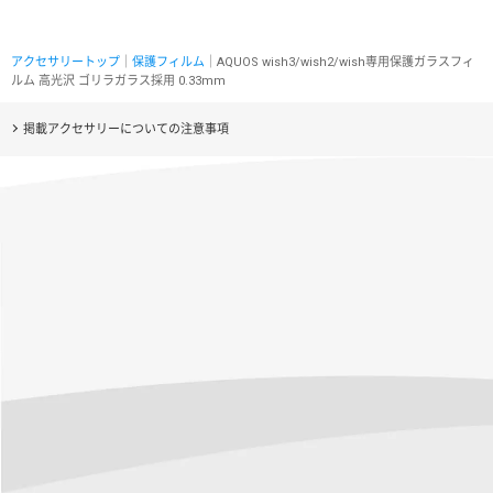
アクセサリートップ
｜
保護フィルム
｜AQUOS wish3/wish2/wish専用保護ガラスフィ
ルム 高光沢 ゴリラガラス採用 0.33mm
掲載アクセサリーについての注意事項