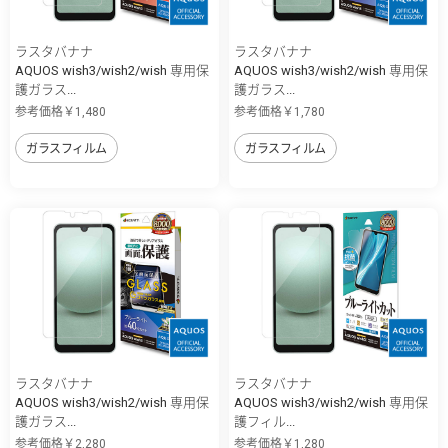
ラスタバナナ
ラスタバナナ
AQUOS wish3/wish2/wish 専用保
AQUOS wish3/wish2/wish 専用保
護ガラス...
護ガラス...
参考価格￥1,480
参考価格￥1,780
ガラスフィルム
ガラスフィルム
ラスタバナナ
ラスタバナナ
AQUOS wish3/wish2/wish 専用保
AQUOS wish3/wish2/wish 専用保
護ガラス...
護フィル...
参考価格￥2,280
参考価格￥1,280