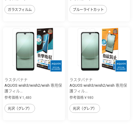
ガラスフィルム
ブルーライトカット
ラスタバナナ
ラスタバナナ
AQUOS wish3/wish2/wish 専用保
AQUOS wish3/wish2/wish 専用保
護フィル...
護フィル...
参考価格￥1,480
参考価格￥980
光沢（グレア）
光沢（グレア）