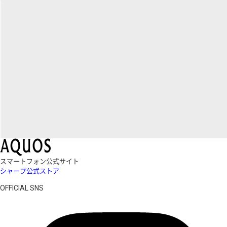
スマートフォン公式サイト
シャープ公式ストア
OFFICIAL SNS