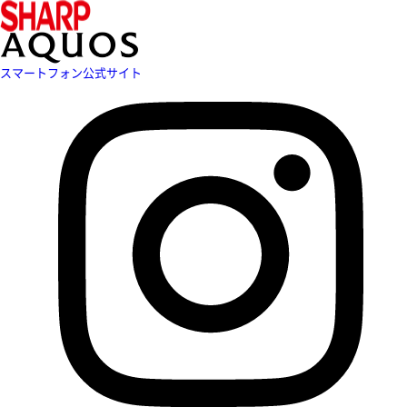
スマートフォン公式サイト