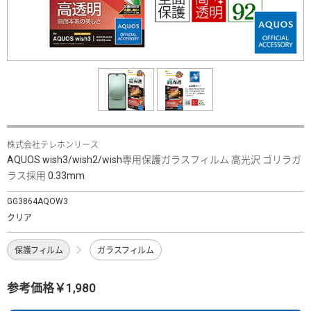
株式会社テレホンリース
AQUOS wish3/wish2/wish専用保護ガラスフィルム 高光沢 ゴリラガ
ラス採用 0.33mm
GG3864AQOW3
クリア
保護フィルム
ガラスフィルム
参考価格￥1,980