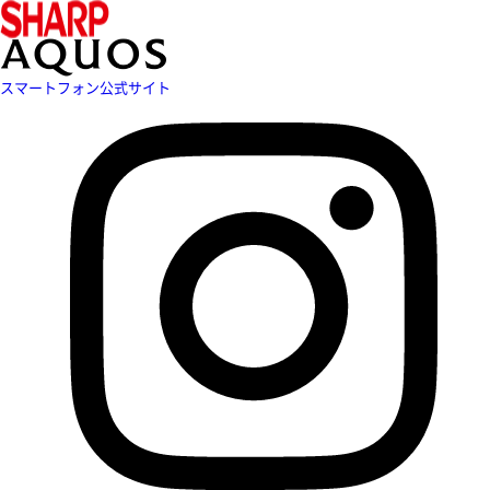
スマートフォン公式サイト