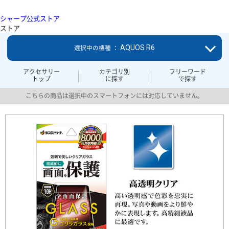
シャープ公式ストア
ストア
AQUOS R6
選択中の機種 ：
アクセサリー
カテゴリ別
フリーワード
トップ
に探す
で探す
こちらの商品は選択中のスマートフォンには対応していません。