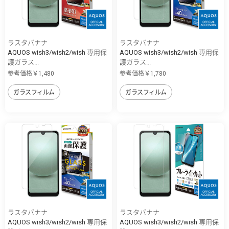
ラスタバナナ
ラスタバナナ
AQUOS wish3/wish2/wish 専用保
AQUOS wish3/wish2/wish 専用保
護ガラス...
護ガラス...
参考価格￥1,480
参考価格￥1,780
ガラスフィルム
ガラスフィルム
ラスタバナナ
ラスタバナナ
AQUOS wish3/wish2/wish 専用保
AQUOS wish3/wish2/wish 専用保