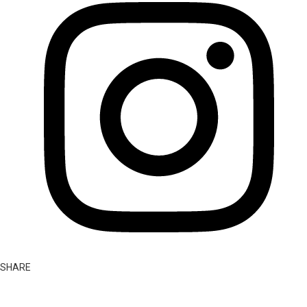
SHARE