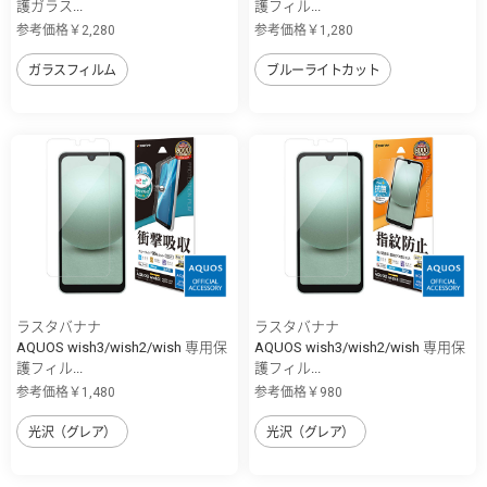
護ガラス...
護フィル...
参考価格￥2,280
参考価格￥1,280
ガラスフィルム
ブルーライトカット
ラスタバナナ
ラスタバナナ
AQUOS wish3/wish2/wish 専用保
AQUOS wish3/wish2/wish 専用保
護フィル...
護フィル...
参考価格￥1,480
参考価格￥980
光沢（グレア）
光沢（グレア）