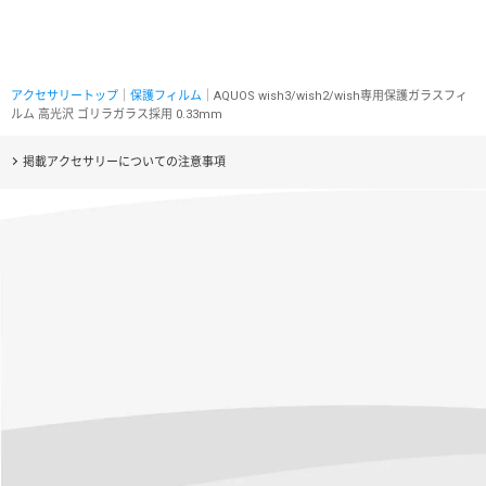
アクセサリートップ
｜
保護フィルム
｜AQUOS wish3/wish2/wish専用保護ガラスフィ
ルム 高光沢 ゴリラガラス採用 0.33mm
掲載アクセサリーについての注意事項