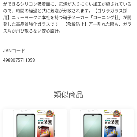
ができるシリコン吸着面に、気泡が入りにくい加工が施されている
ので、時間の経過と共に気泡が分散されます。【ゴリラガラス採
用】ニューヨークに本社を持つ硝子メーカー「コーニング社」が開
発した高品質強化ガラスです。【飛散防止】万一割れた際も、ガラ
ス片が飛び散らない安心設計。
JANコード
4988075711358
類似商品