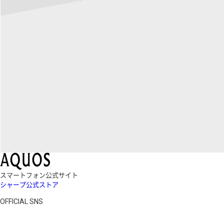
スマートフォン公式サイト
シャープ公式ストア
OFFICIAL SNS