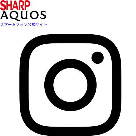
スマートフォン公式サイト