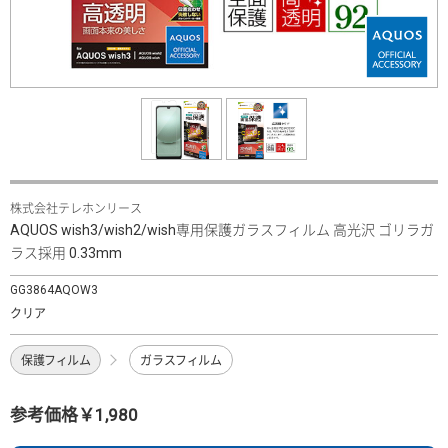
株式会社テレホンリース
AQUOS wish3/wish2/wish専用保護ガラスフィルム 高光沢 ゴリラガ
ラス採用 0.33mm
GG3864AQOW3
クリア
保護フィルム
ガラスフィルム
参考価格￥1,980