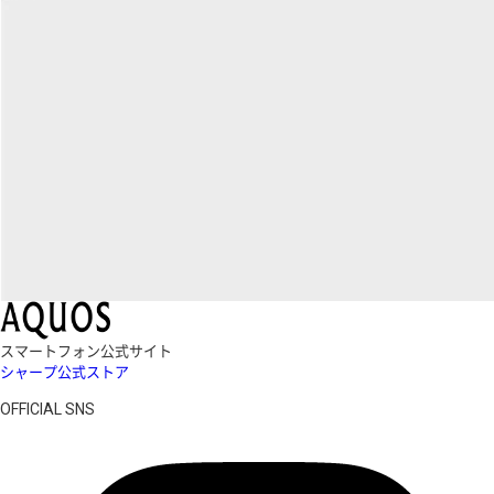
スマートフォン公式サイト
シャープ公式ストア
OFFICIAL SNS