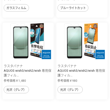
ガラスフィルム
ブルーライトカット
ラスタバナナ
ラスタバナナ
AQUOS wish3/wish2/wish 専用保
AQUOS wish3/wish2/wish 専用保
護フィル...
護フィル...
参考価格￥1,480
参考価格￥980
光沢（グレア）
光沢（グレア）