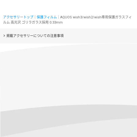
アクセサリートップ
｜
保護フィルム
｜AQUOS wish3/wish2/wish専用保護ガラスフィ
ルム 高光沢 ゴリラガラス採用 0.33mm
掲載アクセサリーについての注意事項