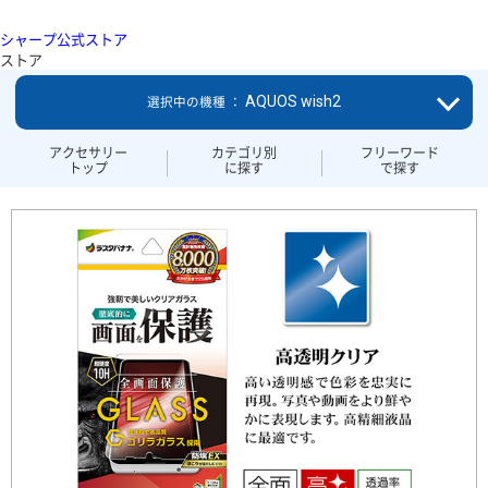
シャープ公式ストア
ストア
AQUOS wish2
選択中の機種 ：
アクセサリー
カテゴリ別
フリーワード
トップ
に探す
で探す