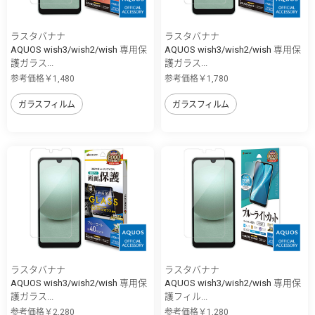
ラスタバナナ
ラスタバナナ
AQUOS wish3/wish2/wish 専用保
AQUOS wish3/wish2/wish 専用保
護ガラス...
護ガラス...
参考価格￥1,480
参考価格￥1,780
ガラスフィルム
ガラスフィルム
ラスタバナナ
ラスタバナナ
AQUOS wish3/wish2/wish 専用保
AQUOS wish3/wish2/wish 専用保
護ガラス...
護フィル...
参考価格￥2,280
参考価格￥1,280