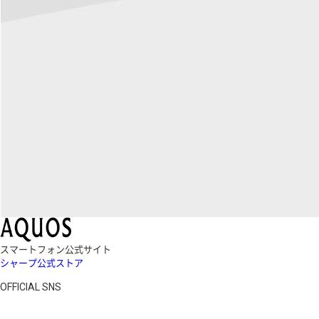
スマートフォン公式サイト
シャープ公式ストア
OFFICIAL SNS