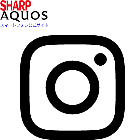
スマートフォン公式サイト