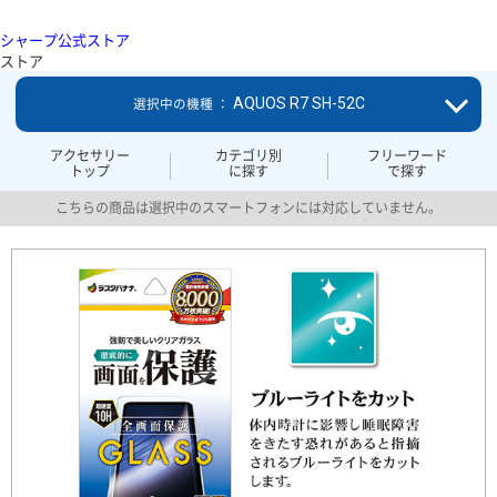
シャープ公式ストア
ストア
AQUOS R7 SH-52C
選択中の機種 ：
アクセサリー
カテゴリ別
フリーワード
トップ
に探す
で探す
こちらの商品は選択中のスマートフォンには対応していません。