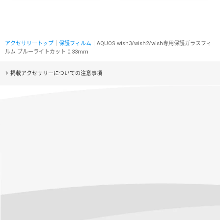
アクセサリートップ
｜
保護フィルム
｜AQUOS wish3/wish2/wish専用保護ガラスフィ
ルム ブルーライトカット 0.33mm
掲載アクセサリーについての注意事項