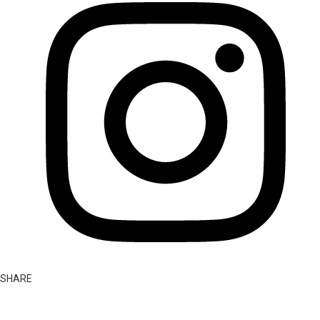
SHARE