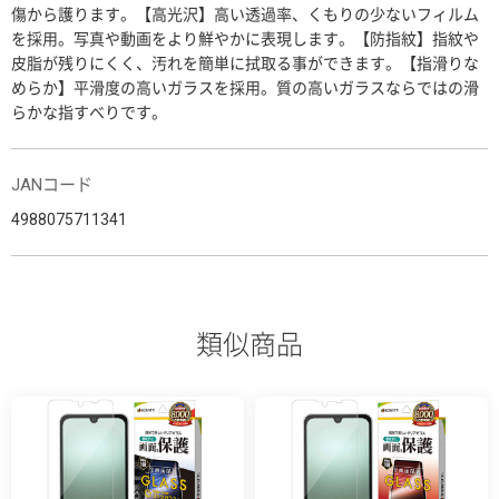
傷から護ります。【高光沢】高い透過率、くもりの少ないフィルム
を採用。写真や動画をより鮮やかに表現します。【防指紋】指紋や
皮脂が残りにくく、汚れを簡単に拭取る事ができます。【指滑りな
めらか】平滑度の高いガラスを採用。質の高いガラスならではの滑
らかな指すべりです。
JANコード
4988075711341
類似商品