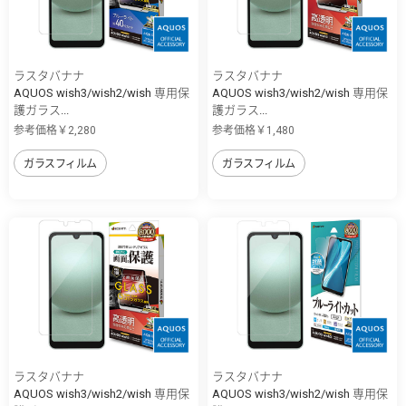
ラスタバナナ
ラスタバナナ
AQUOS wish3/wish2/wish 専用保
AQUOS wish3/wish2/wish 専用保
護ガラス...
護ガラス...
参考価格￥2,280
参考価格￥1,480
ガラスフィルム
ガラスフィルム
ラスタバナナ
ラスタバナナ
AQUOS wish3/wish2/wish 専用保
AQUOS wish3/wish2/wish 専用保