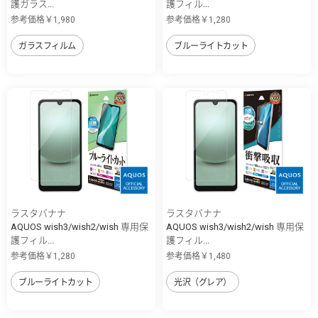
護ガラス...
護フィル...
参考価格￥1,980
参考価格￥1,280
ガラスフィルム
ブルーライトカット
ラスタバナナ
ラスタバナナ
AQUOS wish3/wish2/wish 専用保
AQUOS wish3/wish2/wish 専用保
護フィル...
護フィル...
参考価格￥1,280
参考価格￥1,480
ブルーライトカット
光沢（グレア）