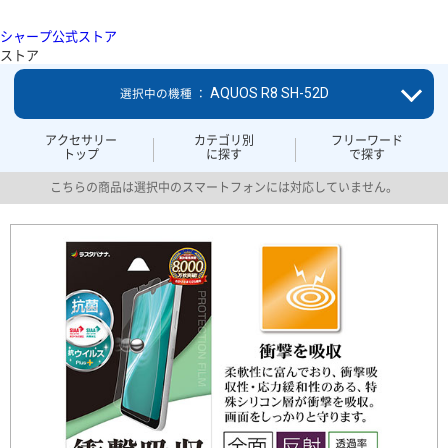
シャープ公式ストア
ストア
AQUOS R8 SH-52D
選択中の機種 ：
アクセサリー
カテゴリ別
フリーワード
トップ
に探す
で探す
こちらの商品は選択中のスマートフォンには対応していません。