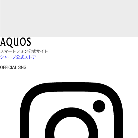
スマートフォン公式サイト
シャープ公式ストア
OFFICIAL SNS