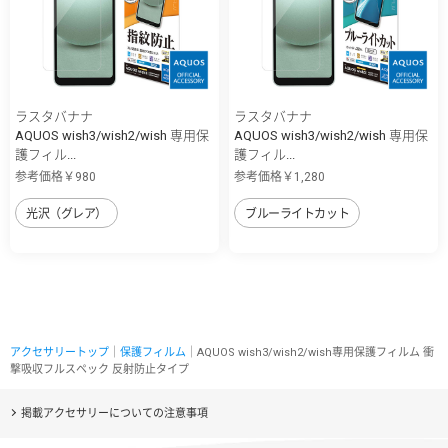
ラスタバナナ
ラスタバナナ
AQUOS wish3/wish2/wish 専用保
AQUOS wish3/wish2/wish 専用保
護フィル...
護フィル...
参考価格￥980
参考価格￥1,280
光沢（グレア）
ブルーライトカット
アクセサリートップ
｜
保護フィルム
｜AQUOS wish3/wish2/wish専用保護フィルム 衝
撃吸収フルスペック 反射防止タイプ
掲載アクセサリーについての注意事項