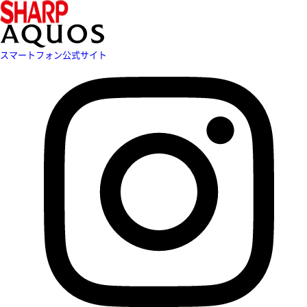
スマートフォン公式サイト