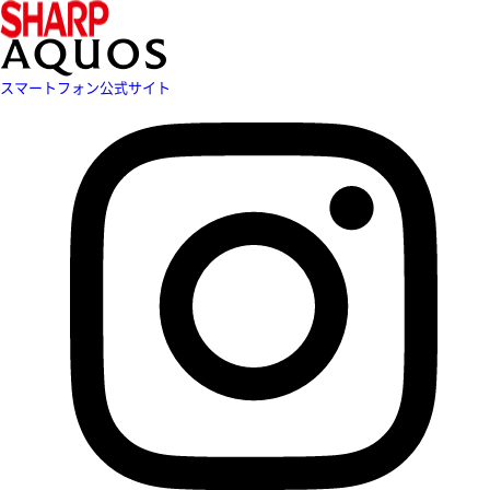
スマートフォン公式サイト