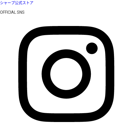
シャープ公式ストア
OFFICIAL SNS