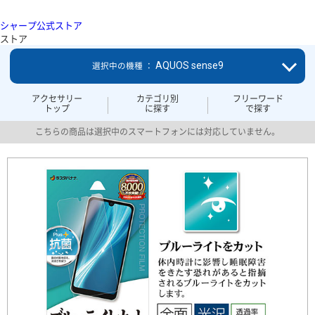
シャープ公式ストア
ストア
AQUOS sense9
選択中の機種 ：
アクセサリー
カテゴリ別
フリーワード
トップ
に探す
で探す
こちらの商品は選択中のスマートフォンには対応していません。