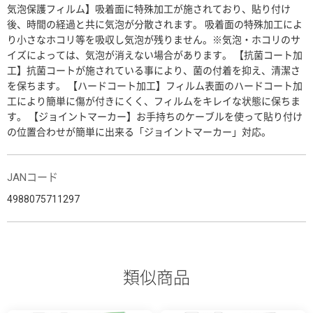
気泡保護フィルム】吸着面に特殊加工が施されており、貼り付け
後、時間の経過と共に気泡が分散されます。 吸着面の特殊加工によ
り小さなホコリ等を吸収し気泡が残りません。※気泡・ホコリのサ
イズによっては、気泡が消えない場合があります。 【抗菌コート加
工】抗菌コートが施されている事により、菌の付着を抑え、清潔さ
を保ちます。 【ハードコート加工】フィルム表面のハードコート加
工により簡単に傷が付きにくく、フィルムをキレイな状態に保ちま
す。 【ジョイントマーカー】お手持ちのケーブルを使って貼り付け
の位置合わせが簡単に出来る「ジョイントマーカー」対応。
JANコード
4988075711297
類似商品