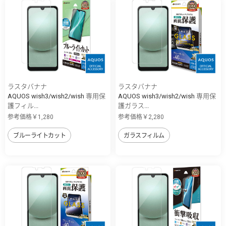
ラスタバナナ
ラスタバナナ
AQUOS wish3/wish2/wish 専用保
AQUOS wish3/wish2/wish 専用保
護フィル...
護ガラス...
参考価格￥1,280
参考価格￥2,280
ブルーライトカット
ガラスフィルム