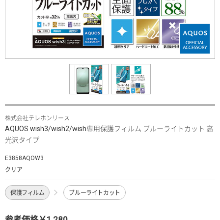
株式会社テレホンリース
AQUOS wish3/wish2/wish専用保護フィルム ブルーライトカット 高
光沢タイプ
E3858AQOW3
クリア
保護フィルム
ブルーライトカット
参考価格￥1,280