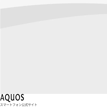
スマートフォン公式サイト