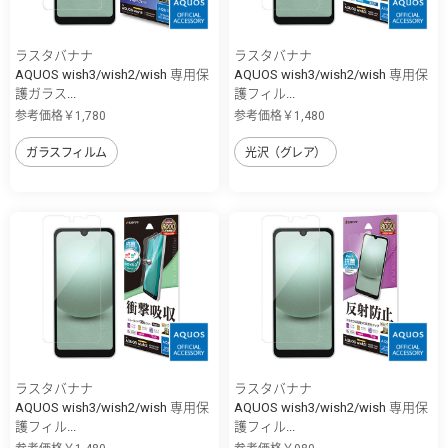
ラスタバナナ
ラスタバナナ
AQUOS wish3/wish2/wish 専用保
AQUOS wish3/wish2/wish 専用保
護ガラス...
護フィル...
参考価格￥1,780
参考価格￥1,480
ガラスフィルム
光沢（グレア）
ラスタバナナ
ラスタバナナ
AQUOS wish3/wish2/wish 専用保
AQUOS wish3/wish2/wish 専用保
護フィル...
護フィル...