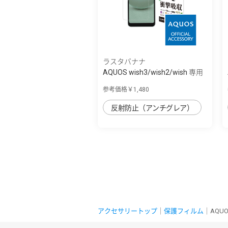
ラスタバナナ
AQUOS wish3/wish2/wish 専用
保護フィル...
参考価格￥1,480
反射防止（アンチグレア）
アクセサリートップ
｜
保護フィルム
｜AQU