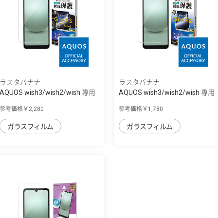
ラスタバナナ
ラスタバナナ
AQUOS wish3/wish2/wish 専用
AQUOS wish3/wish2/wish 専用
保護ガラス...
保護ガラス...
参考価格￥2,280
参考価格￥1,780
ガラスフィルム
ガラスフィルム