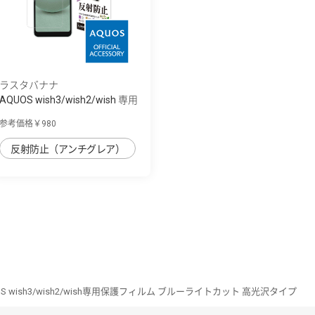
ラスタバナナ
AQUOS wish3/wish2/wish 専用
保護フィル...
参考価格￥980
反射防止（アンチグレア）
OS wish3/wish2/wish専用保護フィルム ブルーライトカット 高光沢タイプ