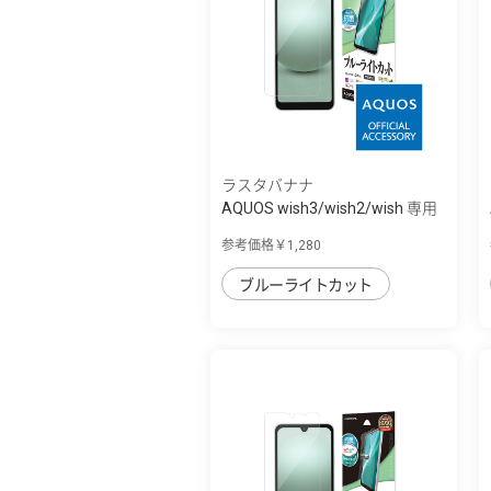
ラスタバナナ
AQUOS wish3/wish2/wish 専用
保護フィル...
参考価格￥1,280
ブルーライトカット