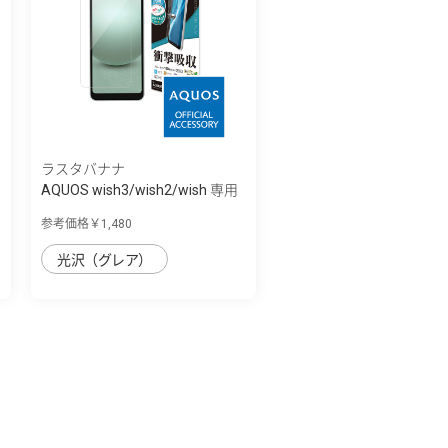
ラスタバナナ
AQUOS wish3/wish2/wish 専用
保護フィル...
参考価格￥1,480
光沢（グレア）