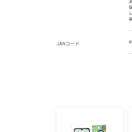
4
JANコード