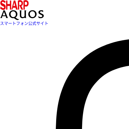
スマートフォン公式サイト