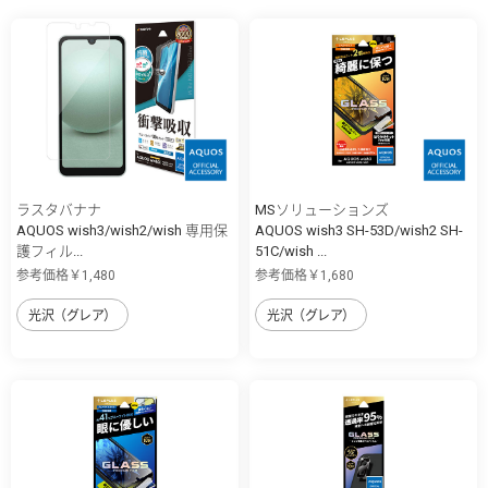
ラスタバナナ
MSソリューションズ
AQUOS wish3/wish2/wish 専用保
AQUOS wish3 SH-53D/wish2 SH-
護フィル...
51C/wish ...
参考価格￥1,480
参考価格￥1,680
光沢（グレア）
光沢（グレア）