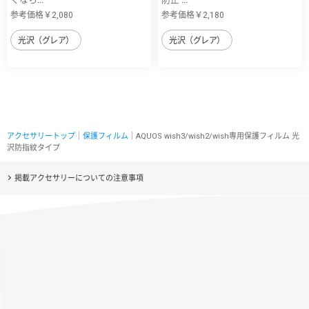
参考価格￥2,080
参考価格￥2,180
光沢（グレア）
光沢（グレア）
アクセサリートップ
｜
保護フィルム
｜AQUOS wish3/wish2/wish専用保護フィルム 光
沢防指紋タイプ
掲載アクセサリーについての注意事項