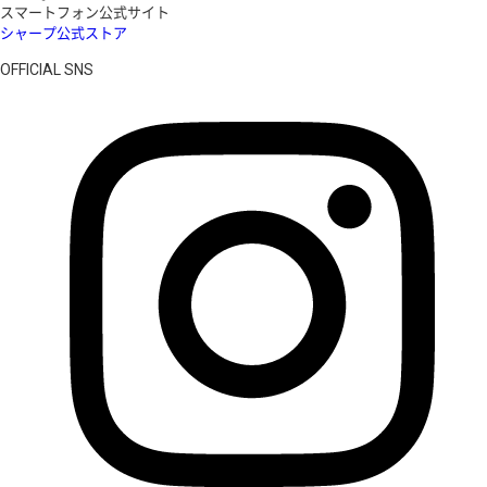
スマートフォン公式サイト
シャープ公式ストア
OFFICIAL SNS