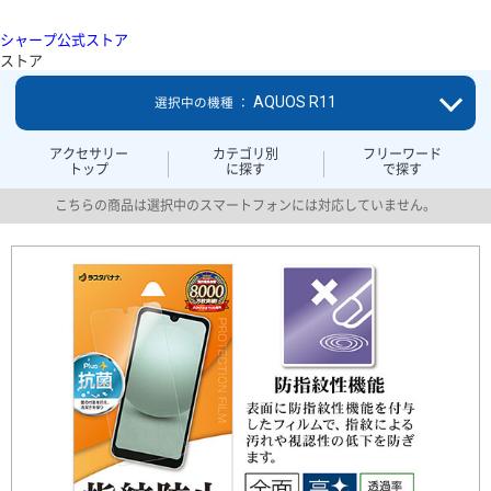
シャープ公式ストア
ストア
AQUOS R11
選択中の機種 ：
アクセサリー
カテゴリ別
フリーワード
トップ
に探す
で探す
こちらの商品は選択中のスマートフォンには対応していません。