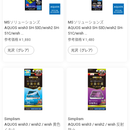
MSソリューションズ
MSソリューションズ
AQUOS wish3 SH-53D/wish2 SH-
AQUOS wish3 SH-53D/wish2 SH-
51C/wish ...
51C/wish ...
参考価格￥1,880
参考価格￥1,480
光沢（グレア）
光沢（グレア）
Simplism
Simplism
AQUOS wish3 / wish2 / wish 黄色
AQUOS wish3 / wish2 / wish 反射
くなら...
防止 ...