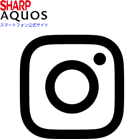
スマートフォン公式サイト