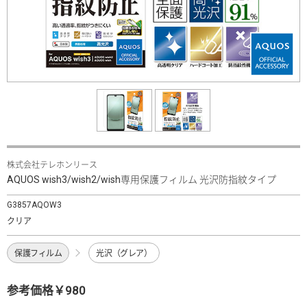
株式会社テレホンリース
AQUOS wish3/wish2/wish専用保護フィルム 光沢防指紋タイプ
G3857AQOW3
クリア
保護フィルム
光沢（グレア）
参考価格￥980