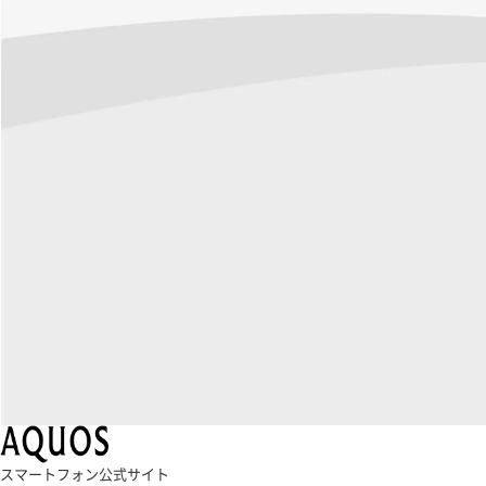
スマートフォン公式サイト