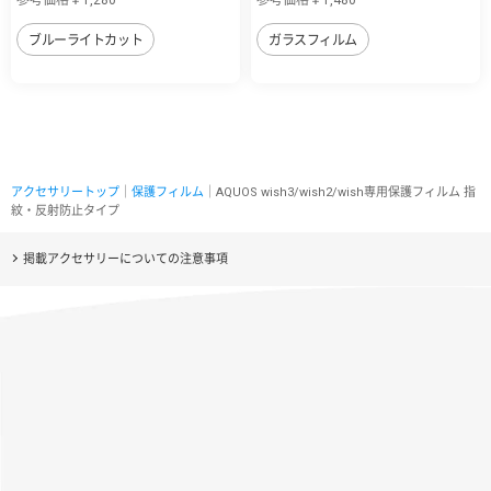
ブルーライトカット
ガラスフィルム
アクセサリートップ
｜
保護フィルム
｜AQUOS wish3/wish2/wish専用保護フィルム 指
紋・反射防止タイプ
掲載アクセサリーについての注意事項