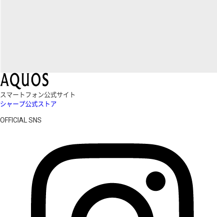
スマートフォン公式サイト
シャープ公式ストア
OFFICIAL SNS