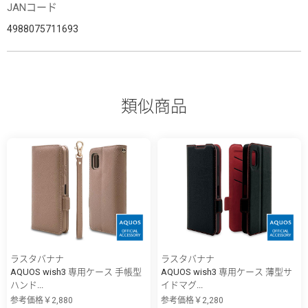
JANコード
4988075711693
類似商品
ラスタバナナ
ラスタバナナ
AQUOS wish3 専用ケース 手帳型
AQUOS wish3 専用ケース 薄型サ
ハンド...
イドマグ...
参考価格￥2,880
参考価格￥2,280