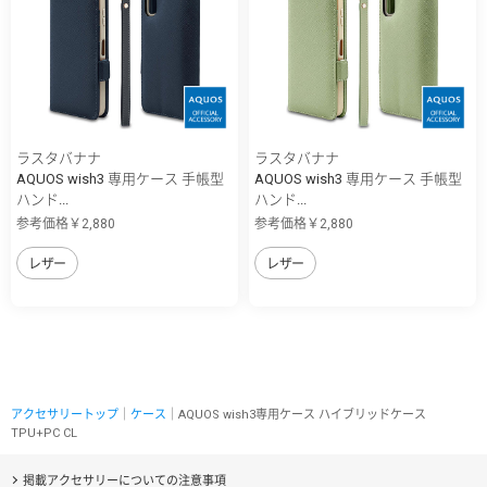
ラスタバナナ
ラスタバナナ
AQUOS wish3 専用ケース 手帳型
AQUOS wish3 専用ケース 手帳型
ハンド...
ハンド...
参考価格￥2,880
参考価格￥2,880
レザー
レザー
アクセサリートップ
｜
ケース
｜AQUOS wish3専用ケース ハイブリッドケース
TPU+PC CL
掲載アクセサリーについての注意事項