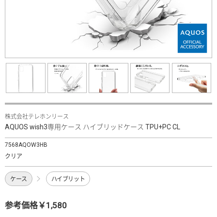
株式会社テレホンリース
AQUOS wish3専用ケース ハイブリッドケース TPU+PC CL
7568AQOW3HB
クリア
ケース
ハイブリット
参考価格￥1,580