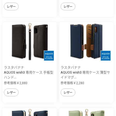
レザー
レザー
ラスタバナナ
ラスタバナナ
AQUOS wish3 専用ケース 手帳型
AQUOS wish3 専用ケース 薄型サ
ハンド...
イドマグ...
参考価格￥2,880
参考価格￥2,280
レザー
レザー