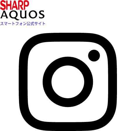
スマートフォン公式サイト