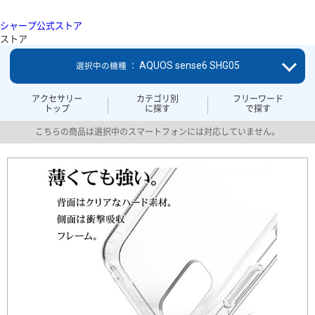
シャープ公式ストア
ストア
AQUOS sense6 SHG05
選択中の機種 ：
アクセサリー
カテゴリ別
フリーワード
トップ
に探す
で探す
こちらの商品は選択中のスマートフォンには対応していません。