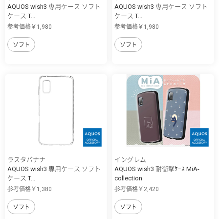
AQUOS wish3 専用ケース ソフト
AQUOS wish3 専用ケース ソフト
ケース T...
ケース T...
参考価格￥1,980
参考価格￥1,980
ソフト
ソフト
ラスタバナナ
イングレム
AQUOS wish3 専用ケース ソフト
AQUOS wish3 耐衝撃ｹｰｽ MiA-
ケース T...
collection
参考価格￥1,380
参考価格￥2,420
ソフト
ソフト