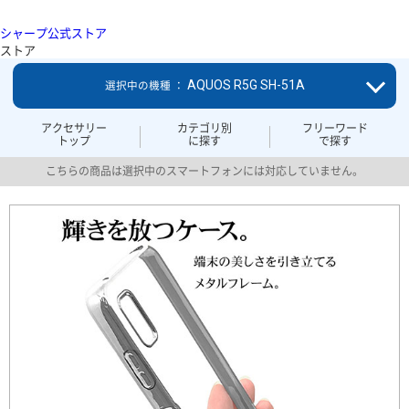
シャープ公式ストア
ストア
AQUOS R5G SH-51A
選択中の機種 ：
アクセサリー
カテゴリ別
フリーワード
トップ
に探す
で探す
こちらの商品は選択中のスマートフォンには対応していません。