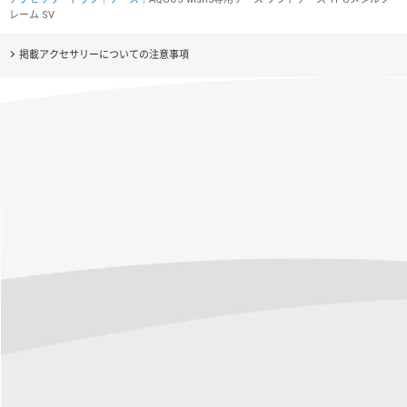
レーム SV
掲載アクセサリーについての注意事項