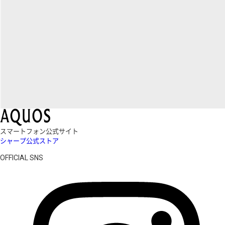
スマートフォン公式サイト
シャープ公式ストア
OFFICIAL SNS