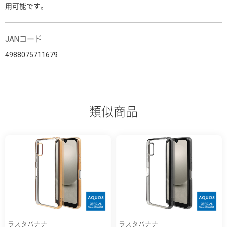
用可能です。
JANコード
4988075711679
類似商品
ラスタバナナ
ラスタバナナ