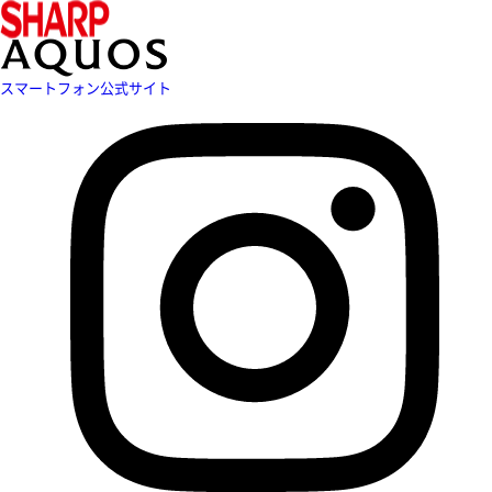
スマートフォン公式サイト