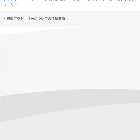
レーム BK
掲載アクセサリーについての注意事項