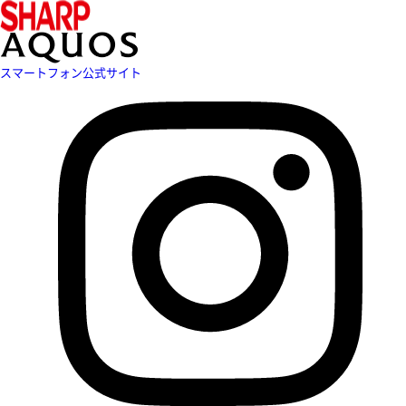
スマートフォン公式サイト