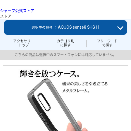
シャープ公式ストア
ストア
AQUOS sense8 SHG11
選択中の機種 ：
アクセサリー
カテゴリ別
フリーワード
トップ
に探す
で探す
こちらの商品は選択中のスマートフォンには対応していません。