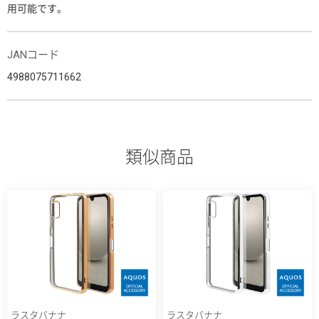
用可能です。
JANコード
4988075711662
類似商品
ラスタバナナ
ラスタバナナ