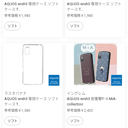
AQUOS wish3 専用ケース ソフト
AQUOS wish3 専用ケース ソフト
ケース T...
ケース T...
参考価格￥1,980
参考価格￥1,980
ソフト
ソフト
ラスタバナナ
イングレム
AQUOS wish3 専用ケース ソフト
AQUOS wish3 耐衝撃ｹｰｽ MiA-
ケース T...
collection
参考価格￥1,380
参考価格￥2,420
ソフト
ソフト