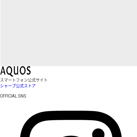
スマートフォン公式サイト
シャープ公式ストア
OFFICIAL SNS