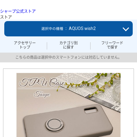
シャープ公式ストア
ストア
AQUOS wish2
選択中の機種 ：
アクセサリー
カテゴリ別
フリーワード
トップ
に探す
で探す
こちらの商品は選択中のスマートフォンには対応していません。