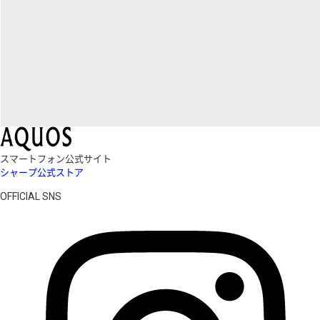
スマートフォン公式サイト
シャープ公式ストア
OFFICIAL SNS