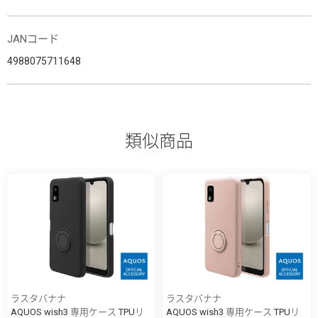
JANコード
4988075711648
類似商品
ラスタバナナ
ラスタバナナ
AQUOS wish3 専用ケース TPUリ
AQUOS wish3 専用ケース TPUリ