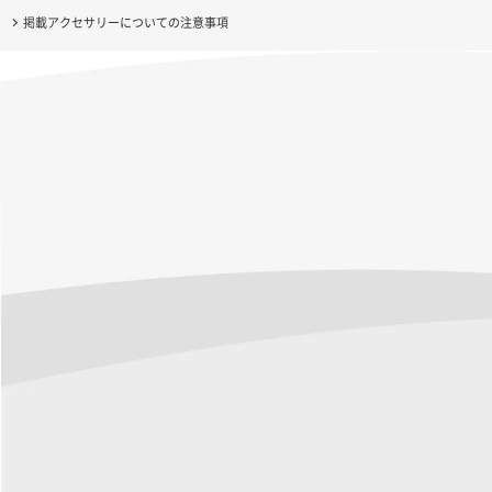
掲載アクセサリーについての注意事項