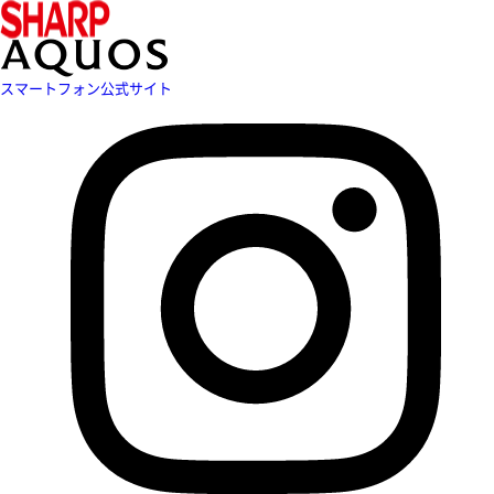
スマートフォン公式サイト