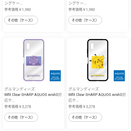
ングケー...
ングケー...
参考価格￥1,980
参考価格￥1,980
その他（ケース）
その他（ケース）
グルマンディーズ
グルマンディーズ
IIIIfit Clear SHARP AQUOS wish3対
IIIIfit Clear SHARP AQUOS wish3対
応ケ...
応ケ...
参考価格￥3,278
参考価格￥3,278
その他（ケース）
その他（ケース）