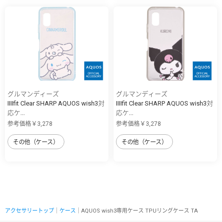
グルマンディーズ
グルマンディーズ
IIIIfit Clear SHARP AQUOS wish3対
IIIIfit Clear SHARP AQUOS wish3対
応ケ...
応ケ...
参考価格￥3,278
参考価格￥3,278
その他（ケース）
その他（ケース）
アクセサリートップ
｜
ケース
｜AQUOS wish3専用ケース TPUリングケース TA