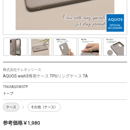
株式会社テレホンリース
AQUOS wish3専用ケース TPUリングケース TA
7563AQOW3TP
トープ
ケース
その他（ケース）
参考価格￥1,980