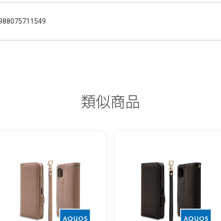
988075711549
類似商品