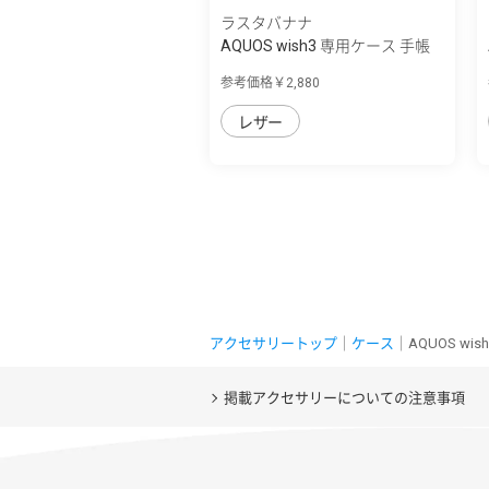
ラスタバナナ
AQUOS wish3 専用ケース 手帳
型 ハンド...
参考価格￥2,880
レザー
アクセサリートップ
｜
ケース
｜AQUOS w
掲載アクセサリーについての注意事項