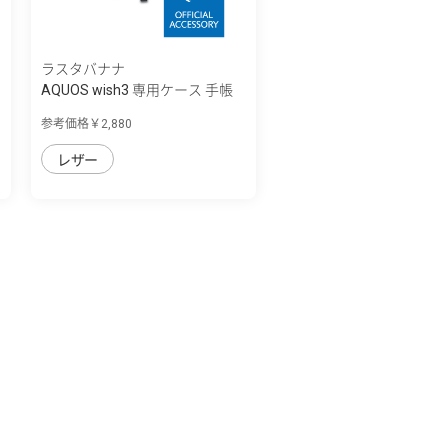
ラスタバナナ
AQUOS wish3 専用ケース 手帳
型 ハンド...
参考価格￥2,880
レザー