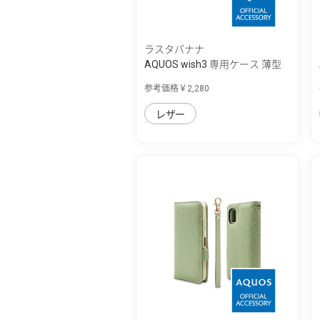
ラスタバナナ
AQUOS wish3 専用ケース 薄型
サイドマグ...
参考価格￥2,280
レザー