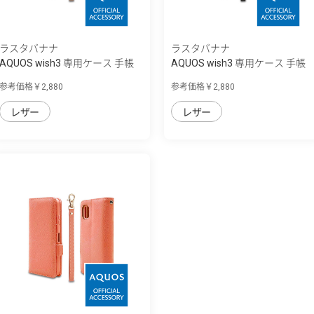
ラスタバナナ
ラスタバナナ
AQUOS wish3 専用ケース 手帳
AQUOS wish3 専用ケース 手帳
型 ハンド...
型 ハンド...
参考価格￥2,880
参考価格￥2,880
レザー
レザー