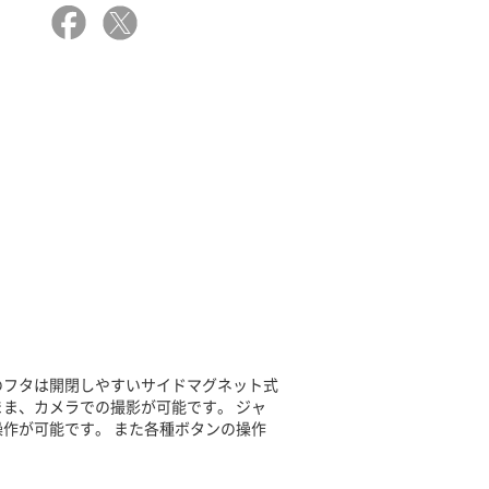
のフタは開閉しやすいサイドマグネット式
ま、カメラでの撮影が可能です。 ジャ
作が可能です。 また各種ボタンの操作