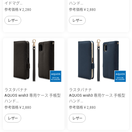
イドマグ...
ハンド...
参考価格￥2,280
参考価格￥2,880
レザー
レザー
ラスタバナナ
ラスタバナナ
AQUOS wish3 専用ケース 手帳型
AQUOS wish3 専用ケース 手帳型
ハンド...
ハンド...
参考価格￥2,880
参考価格￥2,880
レザー
レザー