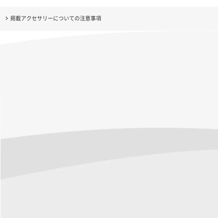
掲載アクセサリーについての注意事項