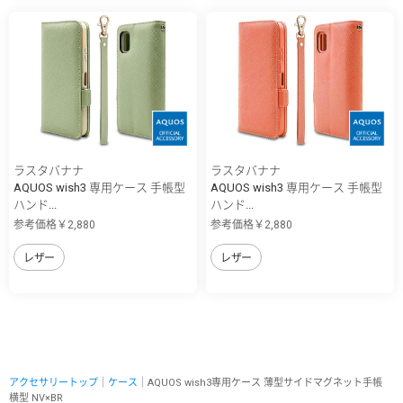
ラスタバナナ
ラスタバナナ
AQUOS wish3 専用ケース 手帳型
AQUOS wish3 専用ケース 手帳型
ハンド...
ハンド...
参考価格￥2,880
参考価格￥2,880
レザー
レザー
アクセサリートップ
｜
ケース
｜AQUOS wish3専用ケース 薄型サイドマグネット手帳
横型 NV×BR