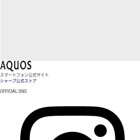
スマートフォン公式サイト
シャープ公式ストア
OFFICIAL SNS