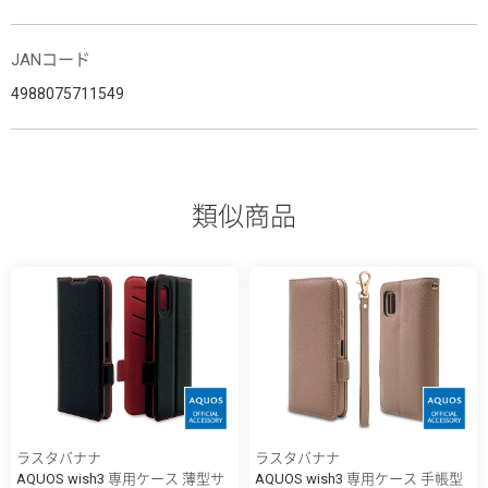
JANコード
4988075711549
類似商品
ラスタバナナ
ラスタバナナ
AQUOS wish3 専用ケース 薄型サ
AQUOS wish3 専用ケース 手帳型