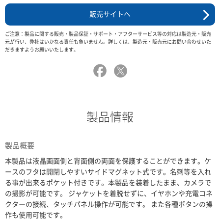
販売サイトへ
ご注意：製品に関する販売・製品保証・サポート・アフターサービス等の対応は製造元・販売
元が行い、弊社はいかなる責任も負いません。詳しくは、製造元・販売元にお問い合わせいた
だきますようお願いいたします。
製品情報
製品概要
本製品は液晶画面側と背面側の両面を保護することができます。ケ
ースのフタは開閉しやすいサイドマグネット式です。名刺等を入れ
る事が出来るポケット付きです。本製品を装着したまま、カメラで
の撮影が可能です。 ジャケットを着脱せずに、イヤホンや充電コネ
クターの接続、タッチパネル操作が可能です。 また各種ボタンの操
作も使用可能です。