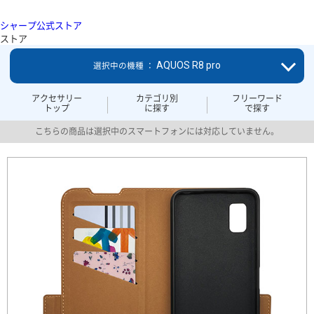
シャープ公式ストア
ストア
AQUOS R8 pro
選択中の機種 ：
アクセサリー
カテゴリ別
フリーワード
トップ
に探す
で探す
こちらの商品は選択中のスマートフォンには対応していません。