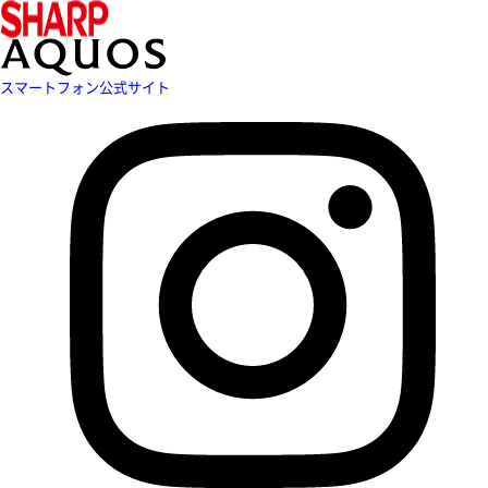
スマートフォン公式サイト