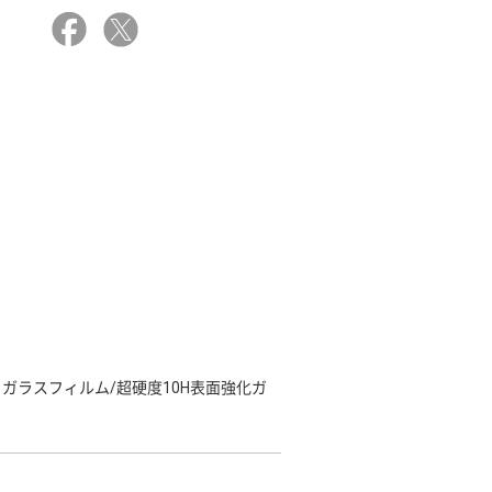
ガラスフィルム/超硬度10H表面強化ガ