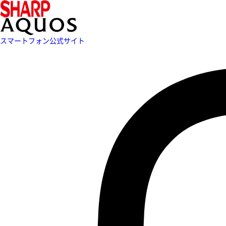
スマートフォン公式サイト