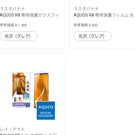
ラスタバナナ
ラスタバナナ
AQUOS R8 専用保護ガラスフィ
AQUOS R8 専用保護フィルム 光
ルム 高光...
沢防指紋...
参考価格￥1,480
参考価格￥980
光沢（グレア）
光沢（グレア）
レイ・アウト