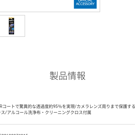
製品情報
ARコートで驚異的な透過度約95％を実現/カメラレンズ周りまで保護する
ラス/アルコール洗浄布・クリーニングクロス付属