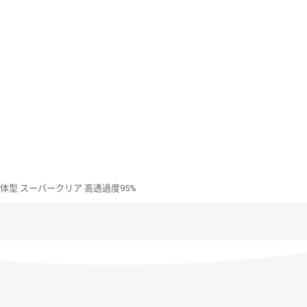
ンズ一体型 スーパークリア 高透過度95%