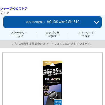
シャープ公式ストア
ストア
AQUOS wish2 SH-51C
選択中の機種 ：
アクセサリー
カテゴリ別
フリーワード
トップ
に探す
で探す
こちらの商品は選択中のスマートフォンには対応していません。