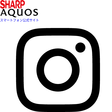
スマートフォン公式サイト