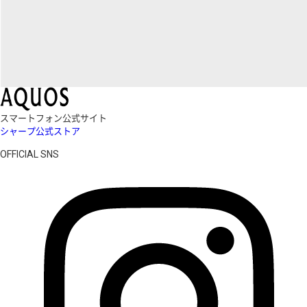
スマートフォン公式サイト
シャープ公式ストア
OFFICIAL SNS