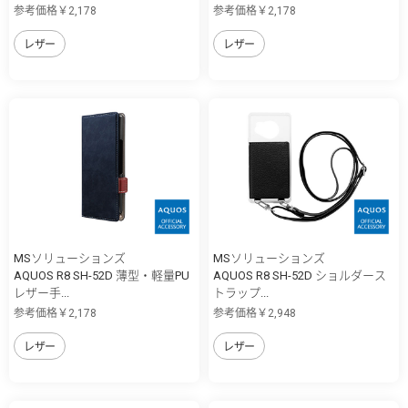
参考価格￥2,178
参考価格￥2,178
レザー
レザー
MSソリューションズ
MSソリューションズ
AQUOS R8 SH-52D 薄型・軽量PU
AQUOS R8 SH-52D ショルダース
レザー手...
トラップ...
参考価格￥2,178
参考価格￥2,948
レザー
レザー