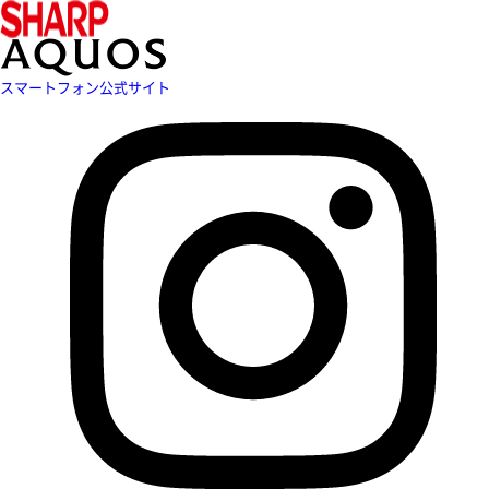
スマートフォン公式サイト