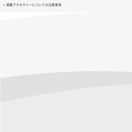
掲載アクセサリーについての注意事項