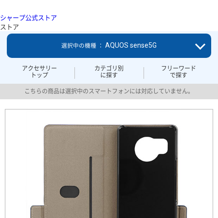
シャープ公式ストア
ストア
AQUOS sense5G
選択中の機種 ：
アクセサリー
カテゴリ別
フリーワード
トップ
に探す
で探す
こちらの商品は選択中のスマートフォンには対応していません。