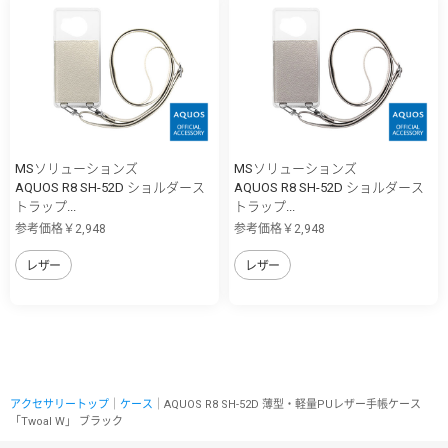
MSソリューションズ
MSソリューションズ
AQUOS R8 SH-52D ショルダース
AQUOS R8 SH-52D ショルダース
トラップ...
トラップ...
参考価格￥2,948
参考価格￥2,948
レザー
レザー
アクセサリートップ
｜
ケース
｜AQUOS R8 SH-52D 薄型・軽量PUレザー手帳ケース
「Twoal W」 ブラック