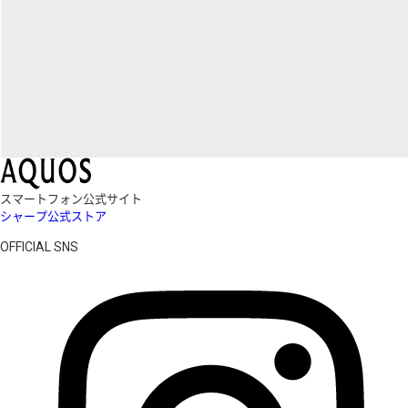
スマートフォン公式サイト
シャープ公式ストア
OFFICIAL SNS