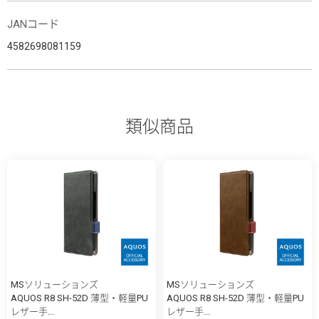
JANコード
4582698081159
類似商品
MSソリューションズ
MSソリューションズ
AQUOS R8 SH-52D 薄型・軽量PU
AQUOS R8 SH-52D 薄型・軽量PU
レザー手...
レザー手...