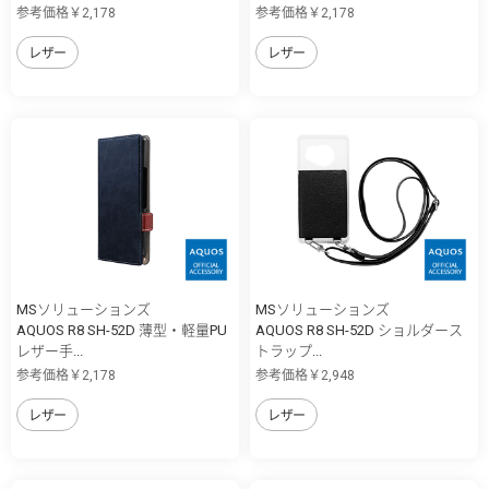
参考価格￥2,178
参考価格￥2,178
レザー
レザー
MSソリューションズ
MSソリューションズ
AQUOS R8 SH-52D 薄型・軽量PU
AQUOS R8 SH-52D ショルダース
レザー手...
トラップ...
参考価格￥2,178
参考価格￥2,948
レザー
レザー