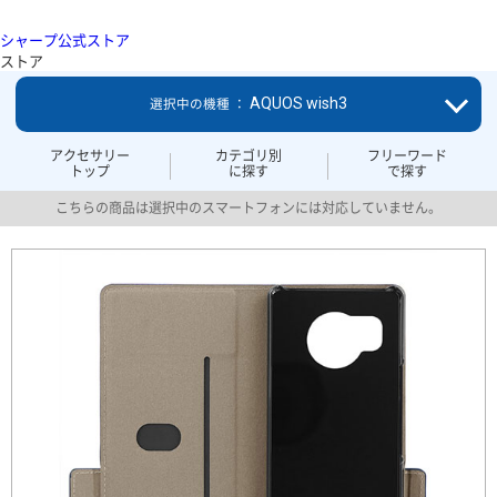
シャープ公式ストア
ストア
AQUOS wish3
選択中の機種 ：
アクセサリー
カテゴリ別
フリーワード
トップ
に探す
で探す
こちらの商品は選択中のスマートフォンには対応していません。