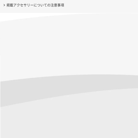
掲載アクセサリーについての注意事項