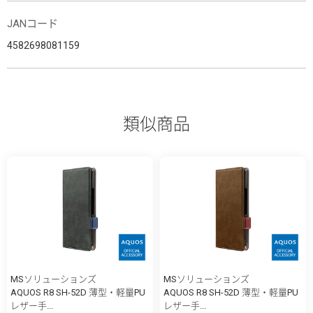
JANコード
4582698081159
類似商品
MSソリューションズ
MSソリューションズ
AQUOS R8 SH-52D 薄型・軽量PU
AQUOS R8 SH-52D 薄型・軽量PU
レザー手...
レザー手...