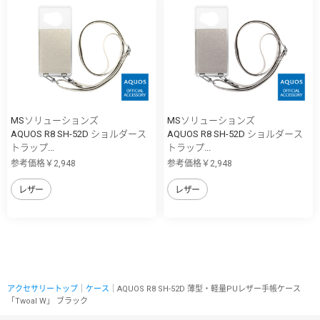
MSソリューションズ
MSソリューションズ
AQUOS R8 SH-52D ショルダース
AQUOS R8 SH-52D ショルダース
トラップ...
トラップ...
参考価格￥2,948
参考価格￥2,948
レザー
レザー
アクセサリートップ
｜
ケース
｜AQUOS R8 SH-52D 薄型・軽量PUレザー手帳ケース
「Twoal W」 ブラック