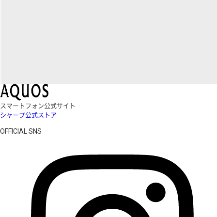
スマートフォン公式サイト
シャープ公式ストア
OFFICIAL SNS