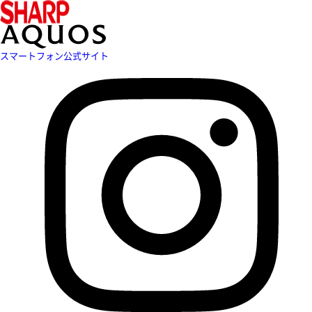
スマートフォン公式サイト