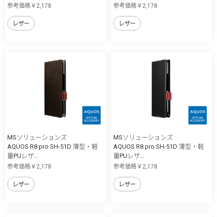
参考価格￥2,178
参考価格￥2,178
レザー
レザー
MSソリューションズ
MSソリューションズ
AQUOS R8 pro SH-51D 薄型・軽
AQUOS R8 pro SH-51D 薄型・軽
量PUレザ...
量PUレザ...
参考価格￥2,178
参考価格￥2,178
レザー
レザー