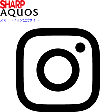
スマートフォン公式サイト