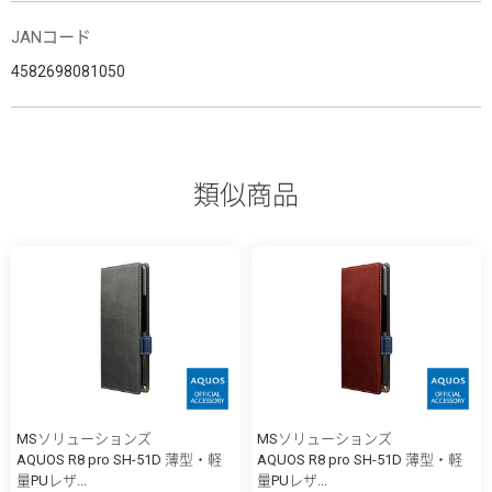
JANコード
4582698081050
類似商品
MSソリューションズ
MSソリューションズ
AQUOS R8 pro SH-51D 薄型・軽
AQUOS R8 pro SH-51D 薄型・軽
量PUレザ...
量PUレザ...