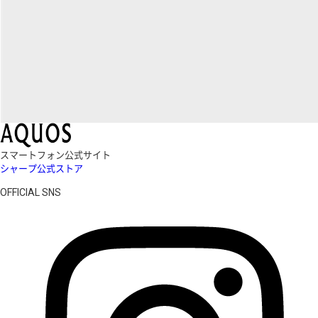
スマートフォン公式サイト
シャープ公式ストア
OFFICIAL SNS