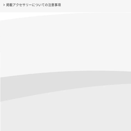
掲載アクセサリーについての注意事項