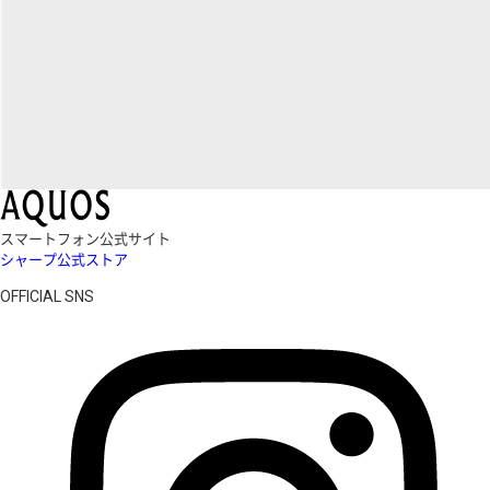
スマートフォン公式サイト
シャープ公式ストア
OFFICIAL SNS