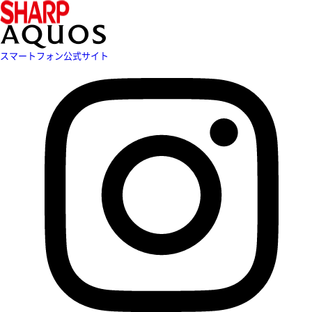
スマートフォン公式サイト