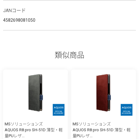
JANコード
4582698081050
類似商品
MSソリューションズ
MSソリューションズ
AQUOS R8 pro SH-51D 薄型・軽
AQUOS R8 pro SH-51D 薄型・軽
量PUレザ...
量PUレザ...