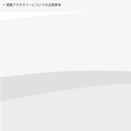
掲載アクセサリーについての注意事項