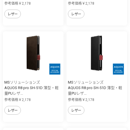
参考価格￥2,178
参考価格￥2,178
レザー
レザー
MSソリューションズ
MSソリューションズ
AQUOS R8 pro SH-51D 薄型・軽
AQUOS R8 pro SH-51D 薄型・軽
量PUレザ...
量PUレザ...
参考価格￥2,178
参考価格￥2,178
レザー
レザー