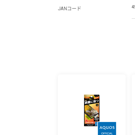
4
JANコード