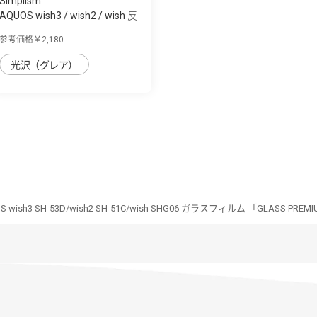
Simplism
AQUOS wish3 / wish2 / wish 反
射防止 ...
参考価格￥2,180
光沢（グレア）
S wish3 SH-53D/wish2 SH-51C/wish SHG06 ガラスフィルム 「GLASS