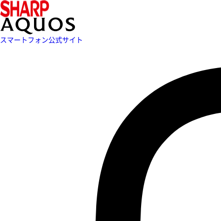
スマートフォン公式サイト