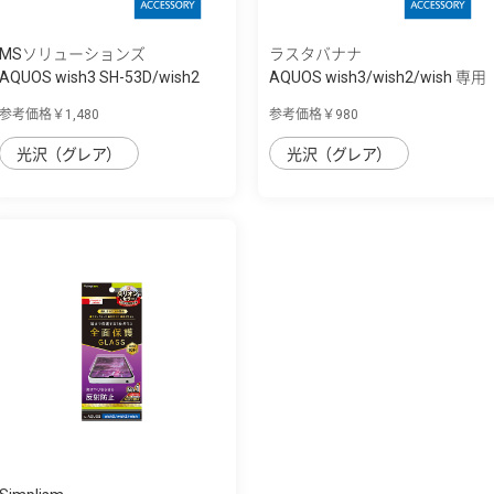
MSソリューションズ
ラスタバナナ
AQUOS wish3 SH-53D/wish2
AQUOS wish3/wish2/wish 専用
SH-51C/wish ...
保護フィル...
参考価格￥1,480
参考価格￥980
光沢（グレア）
光沢（グレア）