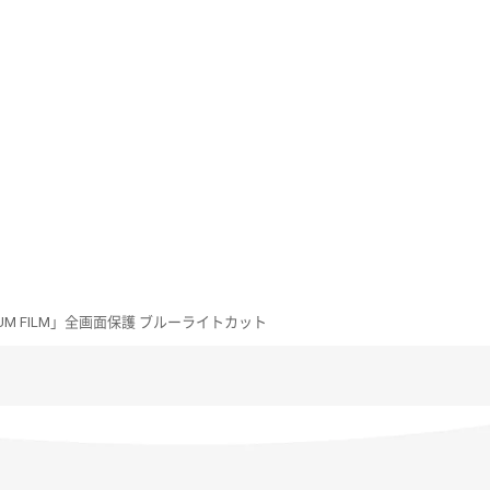
 PREMIUM FILM」全画面保護 ブルーライトカット