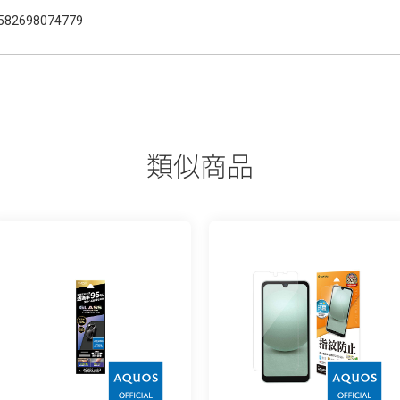
582698074779
類似商品